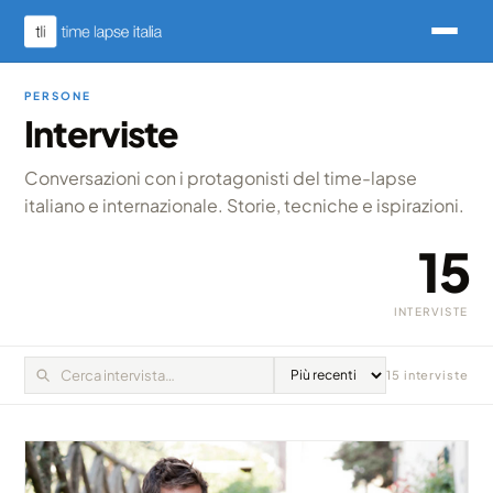
PERSONE
Interviste
Conversazioni con i protagonisti del time-lapse
italiano e internazionale. Storie, tecniche e ispirazioni.
15
INTERVISTE
15 interviste