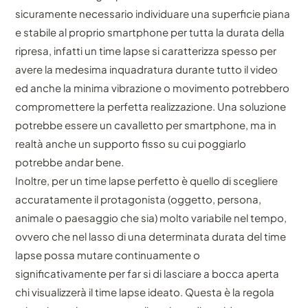
sicuramente necessario individuare una superficie piana
e stabile al proprio smartphone per tutta la durata della
ripresa, infatti un time lapse si caratterizza spesso per
avere la medesima inquadratura durante tutto il video
ed anche la minima vibrazione o movimento potrebbero
compromettere la perfetta realizzazione. Una soluzione
potrebbe essere un cavalletto per smartphone, ma in
realtà anche un supporto fisso su cui poggiarlo
potrebbe andar bene.
Inoltre, per un time lapse perfetto è quello di scegliere
accuratamente il protagonista (oggetto, persona,
animale o paesaggio che sia) molto variabile nel tempo,
ovvero che nel lasso di una determinata durata del time
lapse possa mutare continuamente o
significativamente per far si di lasciare a bocca aperta
chi visualizzerà il time lapse ideato. Questa è la regola