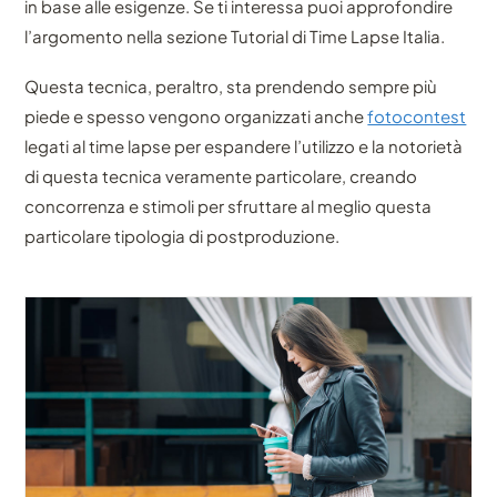
in base alle esigenze. Se ti interessa puoi approfondire
l’argomento nella sezione Tutorial di Time Lapse Italia.
Questa tecnica, peraltro, sta prendendo sempre più
piede e spesso vengono organizzati anche
fotocontest
legati al time lapse per espandere l’utilizzo e la notorietà
di questa tecnica veramente particolare, creando
concorrenza e stimoli per sfruttare al meglio questa
particolare tipologia di postproduzione.