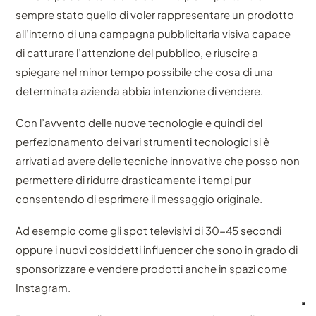
sempre stato quello di voler rappresentare un prodotto
all’interno di una campagna pubblicitaria visiva capace
di catturare l’attenzione del pubblico, e riuscire a
spiegare nel minor tempo possibile che cosa di una
determinata azienda abbia intenzione di vendere.
Con l’avvento delle nuove tecnologie e quindi del
perfezionamento dei vari strumenti tecnologici si è
arrivati ad avere delle tecniche innovative che posso non
permettere di ridurre drasticamente i tempi pur
consentendo di esprimere il messaggio originale.
Ad esempio come gli spot televisivi di 30-45 secondi
oppure i nuovi cosiddetti influencer che sono in grado di
sponsorizzare e vendere prodotti anche in spazi come
Instagram.