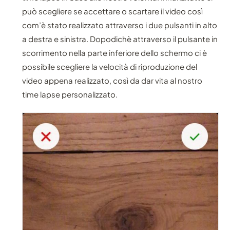
può scegliere se accettare o scartare il video così
com’è stato realizzato attraverso i due pulsanti in alto
a destra e sinistra. Dopodichè attraverso il pulsante in
scorrimento nella parte inferiore dello schermo ci è
possibile scegliere la velocità di riproduzione del
video appena realizzato, così da dar vita al nostro
time lapse personalizzato.