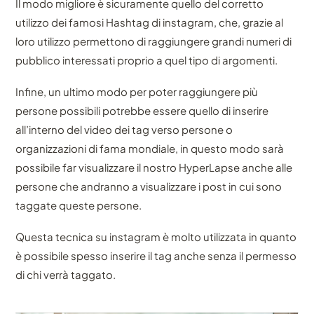
Il modo migliore è sicuramente quello del corretto
utilizzo dei famosi Hashtag di instagram, che, grazie al
loro utilizzo permettono di raggiungere grandi numeri di
pubblico interessati proprio a quel tipo di argomenti.
Infine, un ultimo modo per poter raggiungere più
persone possibili potrebbe essere quello di inserire
all’interno del video dei tag verso persone o
organizzazioni di fama mondiale, in questo modo sarà
possibile far visualizzare il nostro HyperLapse anche alle
persone che andranno a visualizzare i post in cui sono
taggate queste persone.
Questa tecnica su instagram è molto utilizzata in quanto
è possibile spesso inserire il tag anche senza il permesso
di chi verrà taggato.