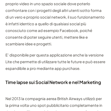
proprio video in uno spazio sociale dove poterlo
confrontare con i progetti degli altri utenti sotto forma
di un vero e proprio social network, il suo funzionamento
è infatti identico a quello di qualsiasi social più
conosciuto come ad esempio Facebook, poiché
consente di poter seguire utenti, mettere like e
scambiare idee e progetti.
E’ disponibile per questa applicazione anche la versione
Lite che permette di utilizzare tutte le future e può essere
espandibile a pro mediante app purchase.
Time lapse sui Social Network e nel Marketing
Nel 2013 la compagnia aerea British Airways utilizzò per
la prima volta uno spot pubblicitario completamente in