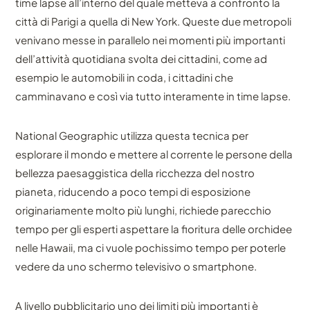
time lapse all’interno del quale metteva a confronto la
città di Parigi a quella di New York. Queste due metropoli
venivano messe in parallelo nei momenti più importanti
dell’attività quotidiana svolta dei cittadini, come ad
esempio le automobili in coda, i cittadini che
camminavano e così via tutto interamente in time lapse.
National Geographic utilizza questa tecnica per
esplorare il mondo e mettere al corrente le persone della
bellezza paesaggistica della ricchezza del nostro
pianeta, riducendo a poco tempi di esposizione
originariamente molto più lunghi, richiede parecchio
tempo per gli esperti aspettare la fioritura delle orchidee
nelle Hawaii, ma ci vuole pochissimo tempo per poterle
vedere da uno schermo televisivo o smartphone.
A livello pubblicitario uno dei limiti più importanti è