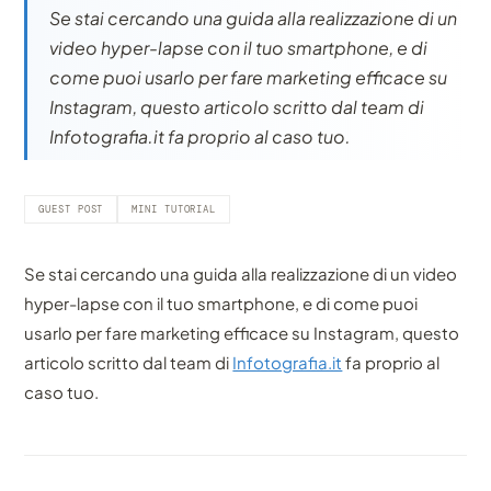
Se stai cercando una guida alla realizzazione di un
video hyper-lapse con il tuo smartphone, e di
come puoi usarlo per fare marketing efficace su
Instagram, questo articolo scritto dal team di
Infotografia.it fa proprio al caso tuo.
GUEST POST
MINI TUTORIAL
Se stai cercando una guida alla realizzazione di un video
hyper-lapse con il tuo smartphone, e di come puoi
usarlo per fare marketing efficace su Instagram, questo
articolo scritto dal team di
Infotografia.it
fa proprio al
caso tuo.