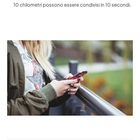
10 chilometri possono essere condivisi in 10 secondi.