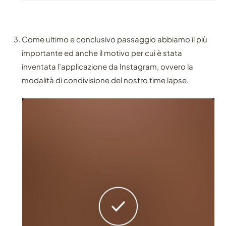
Come ultimo e conclusivo passaggio abbiamo il più
importante ed anche il motivo per cui è stata
inventata l’applicazione da Instagram, ovvero la
modalità di condivisione del nostro time lapse.