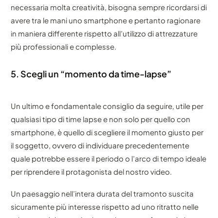
necessaria molta creatività, bisogna sempre ricordarsi di
avere tra le mani uno smartphone e pertanto ragionare
in maniera differente rispetto all’utilizzo di attrezzature
più professionali e complesse.
5. Scegli un “momento da time-lapse”
Un ultimo e fondamentale consiglio da seguire, utile per
qualsiasi tipo di time lapse e non solo per quello con
smartphone, è quello di scegliere il momento giusto per
il soggetto, ovvero di individuare precedentemente
quale potrebbe essere il periodo o l’arco di tempo ideale
per riprendere il protagonista del nostro video.
Un paesaggio nell’intera durata del tramonto suscita
sicuramente più interesse rispetto ad uno ritratto nelle