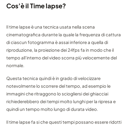
Cos’è il Time lapse?
Il time lapse è una tecnica usata nella scena
cinematografica durante la quale la frequenza di cattura
di ciascun fotogramma è assai inferiore a quella di
riproduzione, la proiezione dei 24fps fa in modo che il
tempo all’interno del video scorra più velocemente del
normale.
Questa tecnica quindi è in grado di velocizzare
notevolmente lo scorrere del tempo, ad esempio le
immagini che ritraggono lo sciogliersi dei ghiacciai
richiederebbero dei tempi molto lunghi per la ripresa e
quindi un tempo molto lungo di durata video.
Il time lapse fa si che questi tempi possano essere ridotti