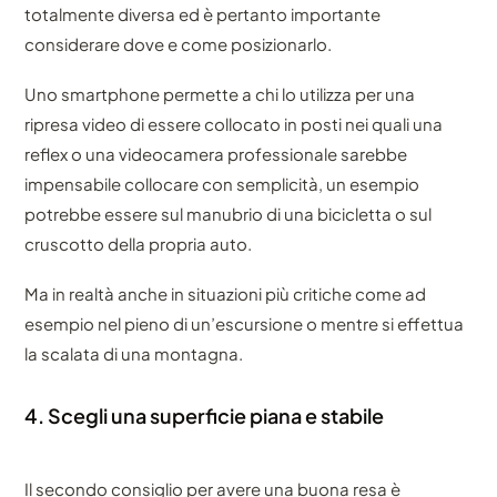
totalmente diversa ed è pertanto importante
considerare dove e come posizionarlo.
Uno smartphone permette a chi lo utilizza per una
ripresa video di essere collocato in posti nei quali una
reflex o una videocamera professionale sarebbe
impensabile collocare con semplicità, un esempio
potrebbe essere sul manubrio di una bicicletta o sul
cruscotto della propria auto.
Ma in realtà anche in situazioni più critiche come ad
esempio nel pieno di un’escursione o mentre si effettua
la scalata di una montagna.
4. Scegli una superficie piana e stabile
Il secondo consiglio per avere una buona resa è