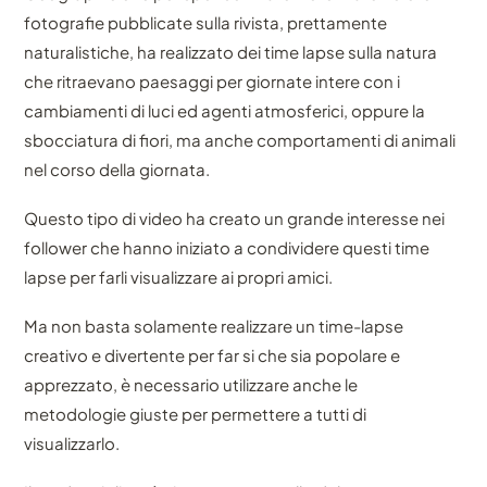
fotografie pubblicate sulla rivista, prettamente
naturalistiche, ha realizzato dei time lapse sulla natura
che ritraevano paesaggi per giornate intere con i
cambiamenti di luci ed agenti atmosferici, oppure la
sbocciatura di fiori, ma anche comportamenti di animali
nel corso della giornata.
Questo tipo di video ha creato un grande interesse nei
follower che hanno iniziato a condividere questi time
lapse per farli visualizzare ai propri amici.
Ma non basta solamente realizzare un time-lapse
creativo e divertente per far si che sia popolare e
apprezzato, è necessario utilizzare anche le
metodologie giuste per permettere a tutti di
visualizzarlo.