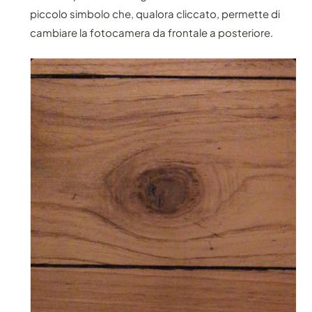
piccolo simbolo che, qualora cliccato, permette di
cambiare la fotocamera da frontale a posteriore.