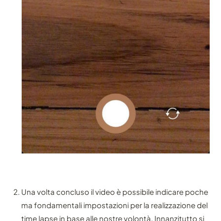
Una volta concluso il video è possibile indicare poche
ma fondamentali impostazioni per la realizzazione del
time lapse in base alle nostre volontà. Innanzitutto si