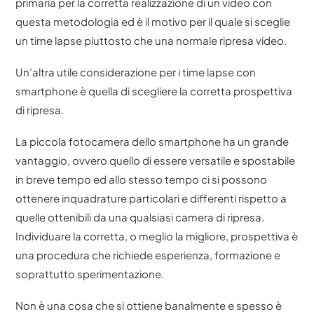
primaria per la corretta realizzazione di un video con
questa metodologia ed è il motivo per il quale si sceglie
un time lapse piuttosto che una normale ripresa video.
Un’altra utile considerazione per i time lapse con
smartphone è quella di scegliere la corretta prospettiva
di ripresa.
La piccola fotocamera dello smartphone ha un grande
vantaggio, ovvero quello di essere versatile e spostabile
in breve tempo ed allo stesso tempo ci si possono
ottenere inquadrature particolari e differenti rispetto a
quelle ottenibili da una qualsiasi camera di ripresa.
Individuare la corretta, o meglio la migliore, prospettiva è
una procedura che richiede esperienza, formazione e
soprattutto sperimentazione.
Non è una cosa che si ottiene banalmente e spesso è