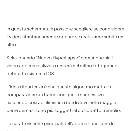
In questa schermata è possibile scegliere se condividere
il video istantaneamente oppure se realizzarne subito un
altro.
Selezionando “Nuovo HyperLapse” comunque sia il
video appena realizzato resterà nel rullino fotografico
del nostro sistema IOS.
L’idea di partenza è che questo algoritmo mette in
comparazione un frame con quello successivo
riuscendo così ad eliminare i bordi dove nella maggior
parte dei casi sono più soggetti al cosiddetto tremolio.
La caratteristiche principali dell’applicazione sono le