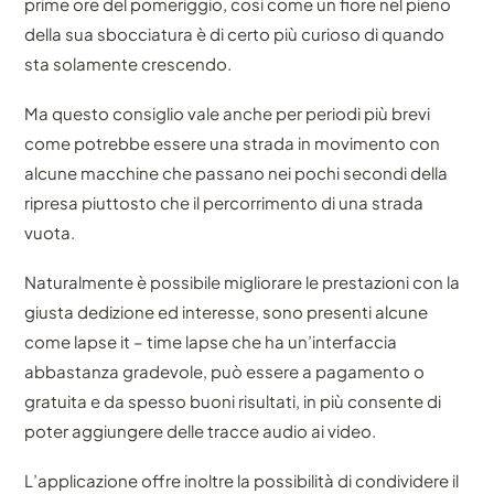
prime ore del pomeriggio, cosi come un fiore nel pieno
della sua sbocciatura è di certo più curioso di quando
sta solamente crescendo.
Ma questo consiglio vale anche per periodi più brevi
come potrebbe essere una strada in movimento con
alcune macchine che passano nei pochi secondi della
ripresa piuttosto che il percorrimento di una strada
vuota.
Naturalmente è possibile migliorare le prestazioni con la
giusta dedizione ed interesse, sono presenti alcune
come lapse it – time lapse che ha un’interfaccia
abbastanza gradevole, può essere a pagamento o
gratuita e da spesso buoni risultati, in più consente di
poter aggiungere delle tracce audio ai video.
L’applicazione offre inoltre la possibilità di condividere il