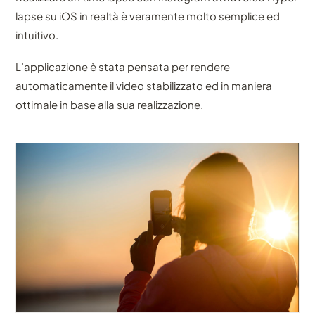
lapse su iOS in realtà è veramente molto semplice ed
intuitivo.
L’applicazione è stata pensata per rendere
automaticamente il video stabilizzato ed in maniera
ottimale in base alla sua realizzazione.