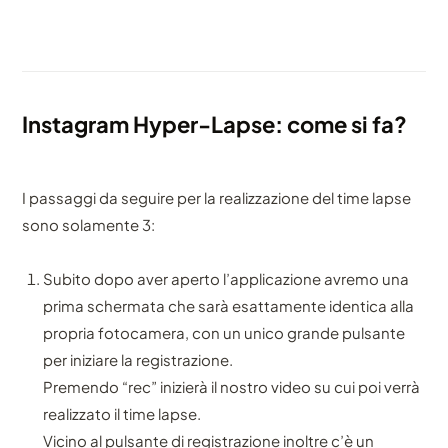
Instagram Hyper-Lapse: come si fa?
I passaggi da seguire per la realizzazione del time lapse
sono solamente 3:
Subito dopo aver aperto l’applicazione avremo una
prima schermata che sarà esattamente identica alla
propria fotocamera, con un unico grande pulsante
per iniziare la registrazione.
Premendo “rec” inizierà il nostro video su cui poi verrà
realizzato il time lapse.
Vicino al pulsante di registrazione inoltre c’è un