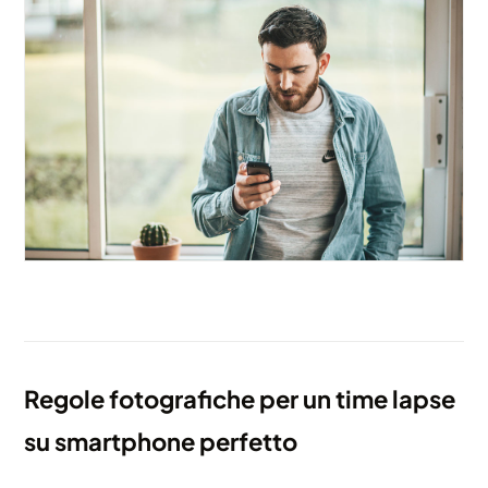
Regole fotografiche per un time lapse
su smartphone perfetto