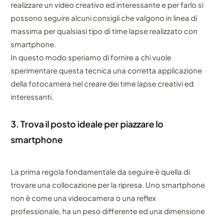
realizzare un video creativo ed interessante e per farlo si
possono seguire alcuni consigli che valgono in linea di
massima per qualsiasi tipo di time lapse realizzato con
smartphone.
In questo modo speriamo di fornire a chi vuole
sperimentare questa tecnica una corretta applicazione
della fotocamera nel creare dei time lapse creativi ed
interessanti.
3. Trova il posto ideale per piazzare lo
smartphone
La prima regola fondamentale da seguire è quella di
trovare una collocazione per la ripresa. Uno smartphone
non è come una videocamera o una reflex
professionale, ha un peso differente ed una dimensione