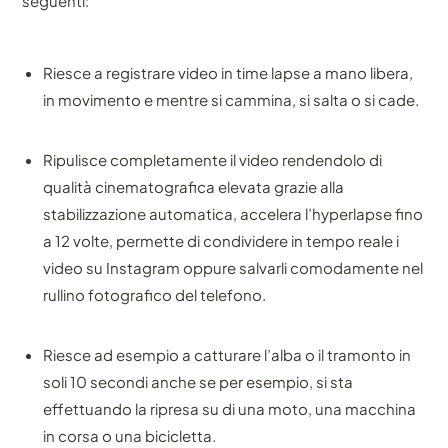
seguenti:
Riesce a registrare video in time lapse a mano libera,
in movimento e mentre si cammina, si salta o si cade.
Ripulisce completamente il video rendendolo di
qualità cinematografica elevata grazie alla
stabilizzazione automatica, accelera l’hyperlapse fino
a 12 volte, permette di condividere in tempo reale i
video su Instagram oppure salvarli comodamente nel
rullino fotografico del telefono.
Riesce ad esempio a catturare l’alba o il tramonto in
soli 10 secondi anche se per esempio, si sta
effettuando la ripresa su di una moto, una macchina
in corsa o una bicicletta.