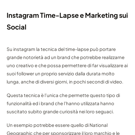
Instagram Time-Lapse e Marketing sui
Social
Su instagram la tecnica del time-lapse può portare
grande notorietà ad un brand che potrebbe realizzarne
uno creativo e che possa permettere di far visualizzare ai
suoi follower un proprio servizio dalla durata molto
lunga, anche di diversi giorni, in pochi secondi di video.
Questa tecnica è l’unica che permette questo tipo di
funzionalità ed i brand che l’hanno utilizzata hanno
suscitato subito grande curiosità nei loro seguaci.
Un esempio potrebbe essere quello di National
Geographic che per sponsorizzare il loro marchio e le