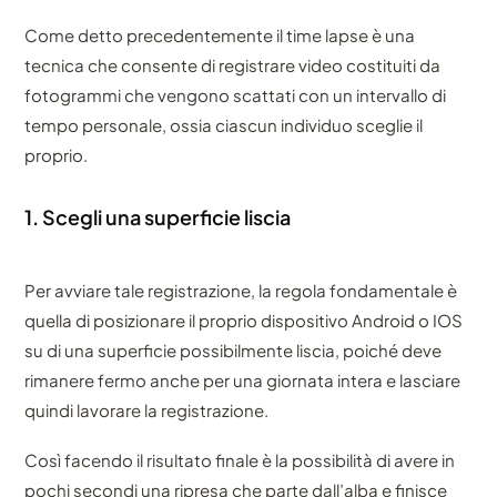
Come detto precedentemente il time lapse è una
tecnica che consente di registrare video costituiti da
fotogrammi che vengono scattati con un intervallo di
tempo personale, ossia ciascun individuo sceglie il
proprio.
1. Scegli una superficie liscia
Per avviare tale registrazione, la regola fondamentale è
quella di posizionare il proprio dispositivo Android o IOS
su di una superficie possibilmente liscia, poiché deve
rimanere fermo anche per una giornata intera e lasciare
quindi lavorare la registrazione.
Così facendo il risultato finale è la possibilità di avere in
pochi secondi una ripresa che parte dall’alba e finisce