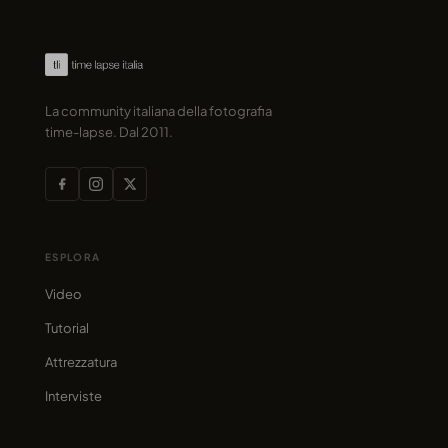
La community italiana della fotografia
time-lapse. Dal 2011.
ESPLORA
Video
Tutorial
Attrezzatura
Interviste