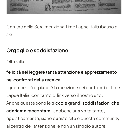
Corriere della Sera menziona Time Lapse Italia (basso a
sx)
Orgoglio e soddisfazione
Oltre alla
felicità nel leggere tanta attenzione e apprezzamento
nei confronti della tecnica
, quel che più ci piace è la menzione nei confronti di Time
Lapse Italia, con tanto di link verso il nostro sito.
Anche queste sono le
piccole grandi soddisfazioni che
adoriamo raccontare
.. sebbene una volta tanto,
egoisticamente, siano questo sito e questa community
al centro dell'attenzione, e non un singolo autore!