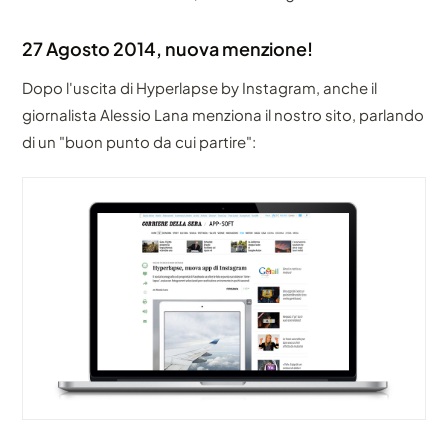
27 Agosto 2014, nuova menzione!
Dopo l'uscita di Hyperlapse by Instagram, anche il
giornalista Alessio Lana menziona il nostro sito, parlando
di un "buon punto da cui partire":