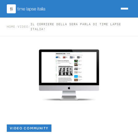
IL CORRIERE DELLA SERA PARLA DI TIME LAPSE
HOME
/
VIDEO
/
ITALIA!
VIDEO COMMUNITY