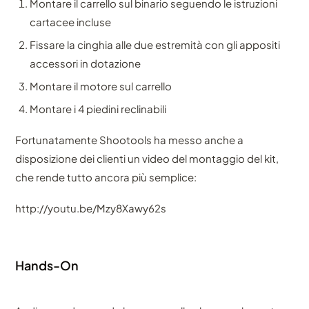
Montare il carrello sul binario seguendo le istruzioni
cartacee incluse
Fissare la cinghia alle due estremità con gli appositi
accessori in dotazione
Montare il motore sul carrello
Montare i 4 piedini reclinabili
Fortunatamente Shootools ha messo anche a
disposizione dei clienti un video del montaggio del kit,
che rende tutto ancora più semplice:
http://youtu.be/Mzy8Xawy62s
Hands-On