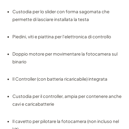
Custodia per lo slider con forma sagomata che
permette di lasciare installata la testa
Piedini, viti e piattina per l'elettronica di controllo
Doppio motore per movimentare la fotocamera sul
binario
Il Controller (con batteria ricaricabile) integrata
Custodia per il controller, ampia per contenere anche
cavi e caricabatterie
Il cavetto per pilotare la fotocamera (non incluso nel
kit)