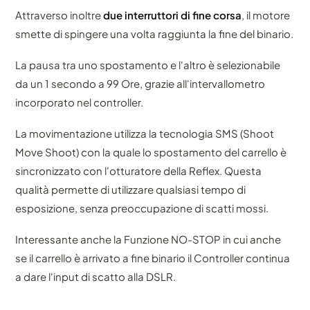
Attraverso inoltre
due interruttori di fine corsa
, il motore
smette di spingere una volta raggiunta la fine del binario.
La pausa tra uno spostamento e l'altro è selezionabile
da un 1 secondo a 99 Ore, grazie all'intervallometro
incorporato nel controller.
La movimentazione utilizza la tecnologia SMS (Shoot
Move Shoot) con la quale lo spostamento del carrello è
sincronizzato con l'otturatore della Reflex. Questa
qualità permette di utilizzare qualsiasi tempo di
esposizione, senza preoccupazione di scatti mossi.
Interessante anche la Funzione NO-STOP in cui anche
se il carrello è arrivato a fine binario il Controller continua
a dare l'input di scatto alla DSLR.