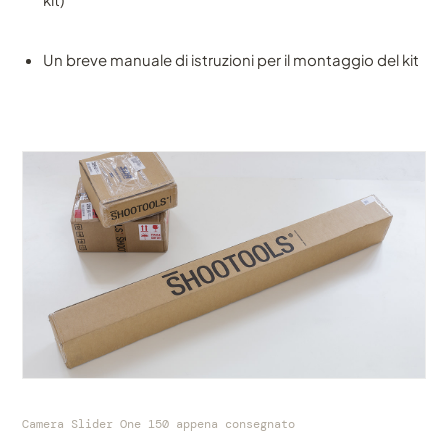
Un breve manuale di istruzioni per il montaggio del kit
Camera Slider One 150 appena consegnato