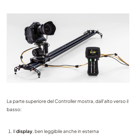
La parte superiore del Controller mostra, dall'alto verso il
basso:
Il
display
, ben leggibile anche in esterna