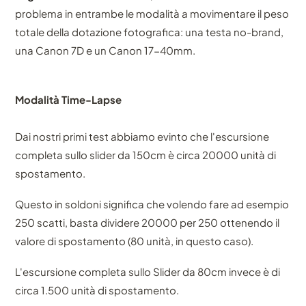
problema in entrambe le modalità a movimentare il peso
totale della dotazione fotografica: una testa no-brand,
una Canon 7D e un Canon 17-40mm.
Modalità Time-Lapse
Dai nostri primi test abbiamo evinto che l'escursione
completa sullo slider da 150cm è circa 20000 unità di
spostamento.
Questo in soldoni significa che volendo fare ad esempio
250 scatti, basta dividere 20000 per 250 ottenendo il
valore di spostamento (80 unità, in questo caso).
L'escursione completa sullo Slider da 80cm invece è di
circa 1.500 unità di spostamento.