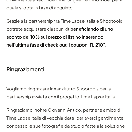
quale si opta in fase di acquisto.
Grazie alla partnership tra Time Lapse Italia e Shootools
potrete acquistare ciascun kit
beneficiando di uno
sconto del 10% sul prezzo di listino inserendo
nell'ultima fase di check out il coupon"TLI210"
.
Ringraziamenti
Vogliamo ringraziare innanzitutto Shootools per la
partnership avviata con il progetto Time Lapse Italia.
Ringraziamo inoltre Giovanni Antico, partner e amico di
Time Lapse Italia di vecchia data, per averci gentilmente
concesso le sue fotografie da studio fatte alla soluzione