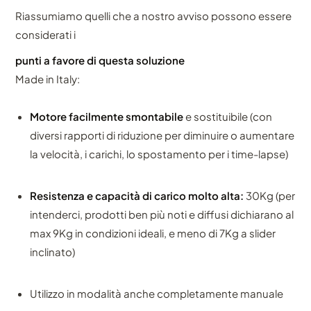
Riassumiamo quelli che a nostro avviso possono essere
considerati i
punti a favore di questa soluzione
Made in Italy:
Motore facilmente smontabile
e sostituibile (con
diversi rapporti di riduzione per diminuire o aumentare
la velocità, i carichi, lo spostamento per i time-lapse)
Resistenza e capacità di carico molto alta:
30Kg (per
intenderci, prodotti ben più noti e diffusi dichiarano al
max 9Kg in condizioni ideali, e meno di 7Kg a slider
inclinato)
Utilizzo in modalità anche completamente manuale