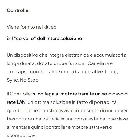
Controller
Viene fornito nel kit, ed
è il "cervello" dell'intera soluzione
.
Un dispositivo che integra elettronica e accumulatori a
lunga durata, dotato di due funzioni, Carrellata e
Timelapse con 3 distinte modalità operative: Loop,
Sync, No Stop.
Il Controller
si collega al motore tramite un solo cavo di
rete LAN
: un'ottima soluzione in fatto di portabilità
quindi, poiché a nostro avviso ci consente di non dover
trasportare una batteria in una borsa esterna, che deve
alimentare quindi controller e motore attraverso
scomodi cavi.