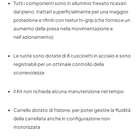
Tutti i componenti sono in alluminio fresato ricavati
dal pieno, trattati superficialmente per una maggior
protezione e rifiniti con textur hi-grip (che fornisce un
aumento della presa nella movimentazione e
nell'azionamento)
Le ruote sono dotate di 8 cuscinetti in acciaio e sono
registrabili per un ottimale controllo della
scorrevolezza
Il Kit non richiede alcuna manutenzione nel tempo
Carrello dotato di frizione, per poter gestire la fluidità
della carrellata anche in configurazione non
motorizzata