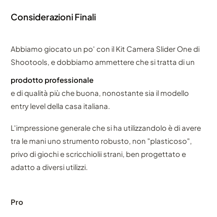
Considerazioni Finali
Abbiamo giocato un po' con il Kit Camera Slider One di
Shootools, e dobbiamo ammettere che si tratta di un
prodotto professionale
e di qualità più che buona, nonostante sia il modello
entry level della casa italiana.
L'impressione generale che si ha utilizzandolo è di avere
tra le mani uno strumento robusto, non "plasticoso",
privo di giochi e scricchiolii strani, ben progettato e
adatto a diversi utilizzi.
Pro