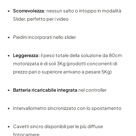
Scorrevolezza:
nessun salto o intoppo in modalità
Slider, perfetto per i video
Piedini incorporati nello slider
Leggerezza:
il peso totale della soluzione da 80cm
motorizzata è di soli 3Kg (prodotti concorrenti di
prezzo pari o superiore arrivano a pesare 5Kg)
Batteria ricaricabile integrata
nel controller
Intervallometro sincronizzato con lo spostamento
Cavetti sincro disponibili per le più diffuse
fotocamere