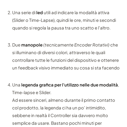
Una serie di
led
utili ad indicare la modalità attiva
(Slider o Time-Lapse), quindi le ore, minuti e secondi
quando si regola la pausa tra uno scatto e l'altro.
Due
manopole
(tecnicamente Encoder Rotativi)
che
si illuminano di diversi colori, attraverso le quali
controllare tutte le funzioni del dispositivo e ottenere
un feedback visivo immediato su cosa si sta facendo
Una
legenda grafica per l'utilizzo nelle due modalità
,
Time-lapse e Slider.
Ad essere sinceri, almeno durante il primo contatto
col prodotto, la legenda ci ha un po' intimidito,
sebbene in realtà il Controller sia davvero molto
semplice da usare. Bastano pochi minuti per