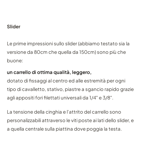
Slider
Le prime impressioni sullo slider (abbiamo testato sia la
versione da 80cm che quella da 150cm) sono più che
buone:
un carrello di ottima qualità, leggero,
dotato di fissaggi al centro ed alle estremità per ogni
tipo di cavalletto, stativo, piastre a sgancio rapido grazie
agli appositi fori filettati universali da 1/4" e 3/8".
La tensione della cinghia e l'attrito del carrello sono
personalizzabili attraverso le viti poste ai lati dello slider, e
a quella centrale sulla piattina dove poggia la testa.