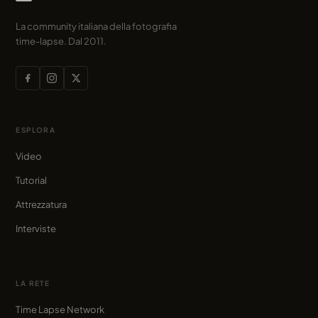
La community italiana della fotografia
time-lapse. Dal 2011.
ESPLORA
Video
Tutorial
Attrezzatura
Interviste
LA RETE
Time Lapse Network