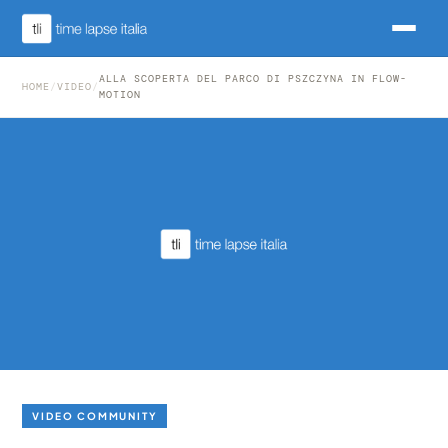
ALLA SCOPERTA DEL PARCO DI PSZCZYNA IN FLOW-
HOME
/
VIDEO
/
MOTION
VIDEO COMMUNITY