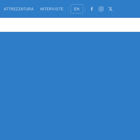
ATTREZZATURA
INTERVISTE
EN