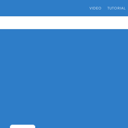
VIDEO
TUTORIAL