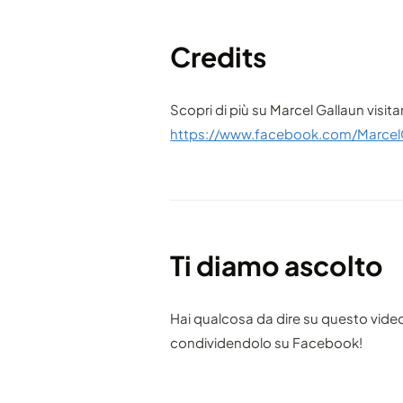
Credits
Scopri di più su Marcel Gallaun visit
https://www.facebook.com/Marcel
Ti diamo ascolto
Hai qualcosa da dire su questo vide
condividendolo su Facebook!