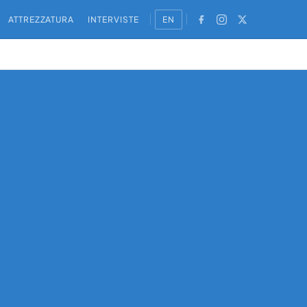
ATTREZZATURA
INTERVISTE
EN