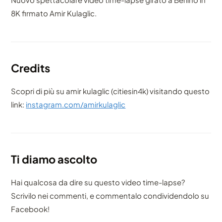
8K firmato Amir Kulaglic.
Credits
Scopri di più su amir kulaglic (citiesin4k) visitando questo
link:
instagram.com/amirkulaglic
Ti diamo ascolto
Hai qualcosa da dire su questo video time-lapse?
Scrivilo nei commenti, e commentalo condividendolo su
Facebook!