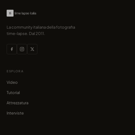
La community italiana della fotografia
time-lapse. Dal 2011.
ESPLORA
Video
Tutorial
Attrezzatura
Interviste