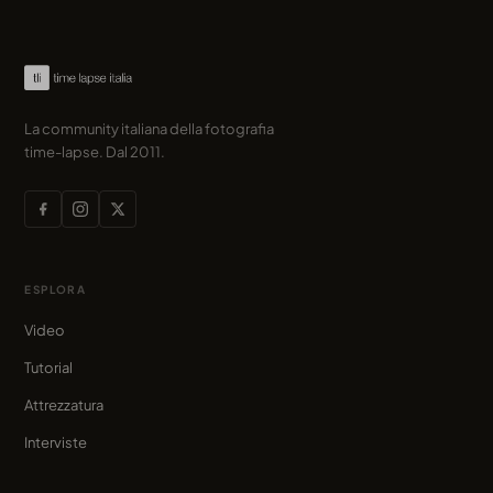
La community italiana della fotografia
time-lapse. Dal 2011.
ESPLORA
Video
Tutorial
Attrezzatura
Interviste