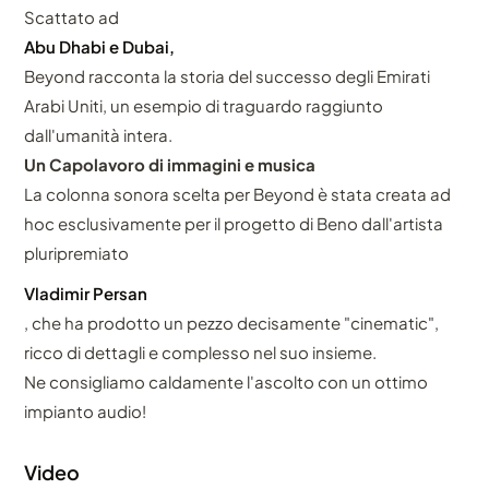
Scattato ad
Abu Dhabi e Dubai,
Beyond racconta la storia del successo degli Emirati
Arabi Uniti, un esempio di traguardo raggiunto
dall'umanità intera.
Un Capolavoro di immagini e musica
La colonna sonora scelta per Beyond è stata creata ad
hoc esclusivamente per il progetto di Beno dall'artista
pluripremiato
Vladimir Persan
, che ha prodotto un pezzo decisamente "cinematic",
ricco di dettagli e complesso nel suo insieme.
Ne consigliamo caldamente l'ascolto con un ottimo
impianto audio!
Video