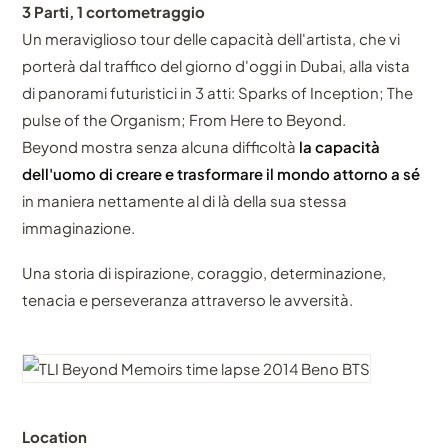
3 Parti, 1 cortometraggio
Un meraviglioso tour delle capacità dell'artista, che vi
porterà dal traffico del giorno d'oggi in Dubai, alla vista
di panorami futuristici in 3 atti: Sparks of Inception; The
pulse of the Organism; From Here to Beyond.
Beyond mostra senza alcuna difficoltà
la capacità
dell'uomo di creare e trasformare il mondo attorno a sé
in maniera nettamente al di là della sua stessa
immaginazione.
Una storia di ispirazione, coraggio, determinazione,
tenacia e perseveranza attraverso le avversità.
Location