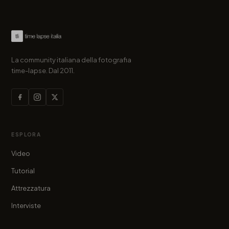
La community italiana della fotografia
time-lapse. Dal 2011.
ESPLORA
Video
Tutorial
Attrezzatura
Interviste