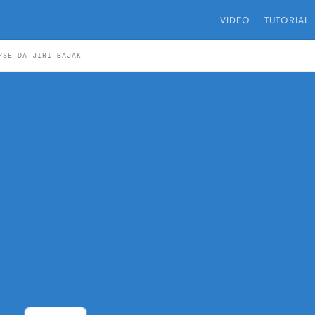
VIDEO
TUTORIAL
PSE DA JIRI BAJAK