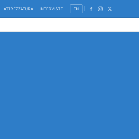
ATTREZZATURA
INTERVISTE
EN