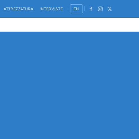
ATTREZZATURA
INTERVISTE
EN