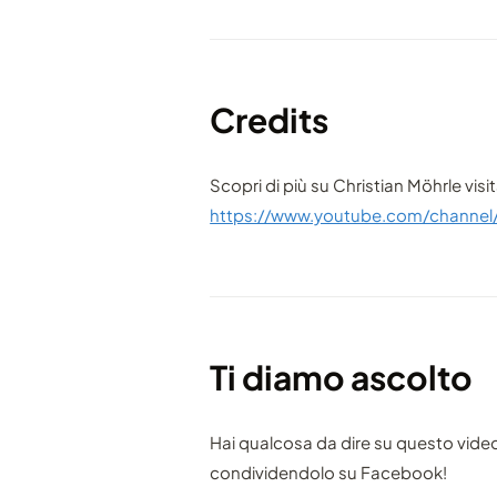
Credits
Scopri di più su Christian Möhrle visi
https://www.youtube.com/chann
Ti diamo ascolto
Hai qualcosa da dire su questo vide
condividendolo su Facebook!