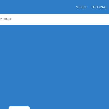
VIDEO
TUTORIAL
RAROSSO