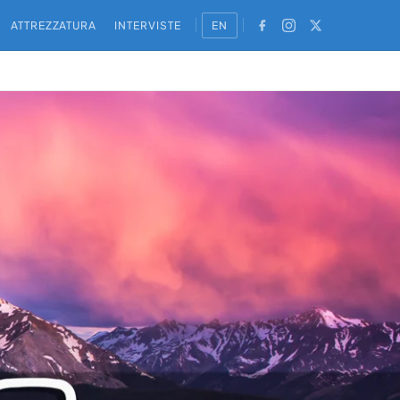
ATTREZZATURA
INTERVISTE
EN