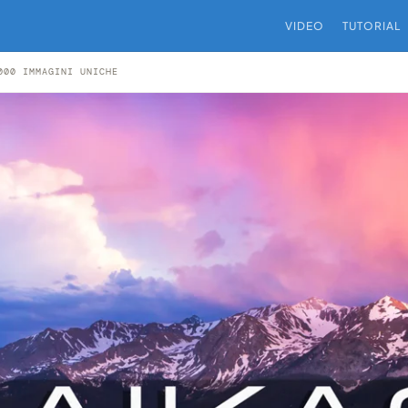
VIDEO
TUTORIAL
000 IMMAGINI UNICHE