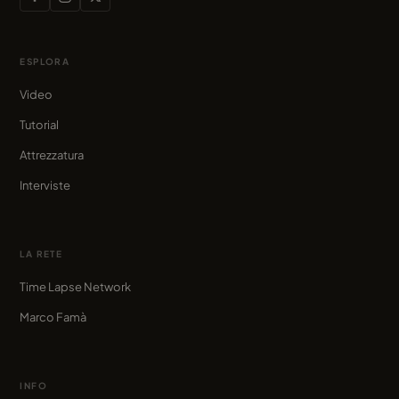
ESPLORA
Video
Tutorial
Attrezzatura
Interviste
LA RETE
Time Lapse Network
Marco Famà
INFO