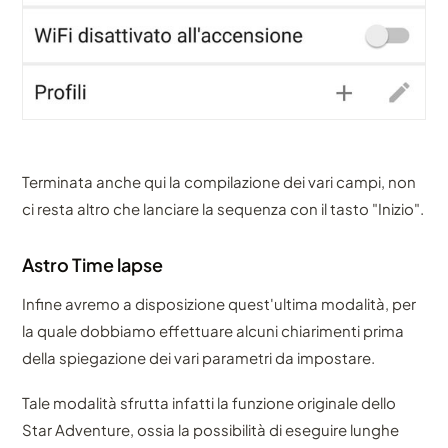
Terminata anche qui la compilazione dei vari campi, non
ci resta altro che lanciare la sequenza con il tasto "Inizio".
Astro Time lapse
Infine avremo a disposizione quest'ultima modalità, per
la quale dobbiamo effettuare alcuni chiarimenti prima
della spiegazione dei vari parametri da impostare.
Tale modalità sfrutta infatti la funzione originale dello
Star Adventure, ossia la possibilità di eseguire lunghe