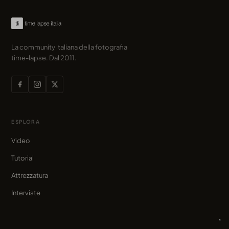
La community italiana della fotografia
time-lapse. Dal 2011.
ESPLORA
Video
Tutorial
Attrezzatura
Interviste