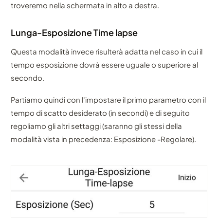
troveremo nella schermata in alto a destra.
Lunga-Esposizione Time lapse
Questa modalità invece risulterà adatta nel caso in cui il
tempo esposizione dovrà essere uguale o superiore al
secondo.
Partiamo quindi con l'impostare il primo parametro con il
tempo di scatto desiderato (in secondi) e di seguito
regoliamo gli altri settaggi (saranno gli stessi della
modalità vista in precedenza: Esposizione -Regolare).