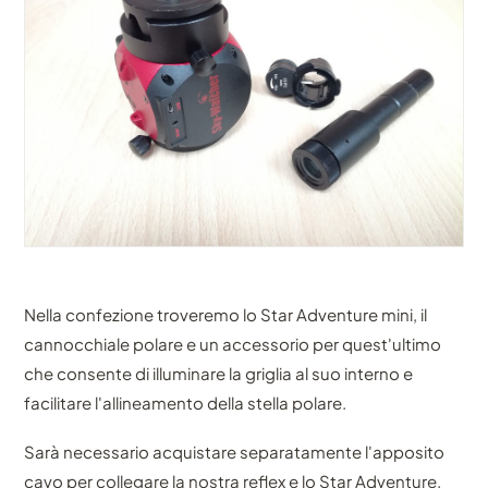
Nella confezione troveremo lo Star Adventure mini, il
cannocchiale polare e un accessorio per quest'ultimo
che consente di illuminare la griglia al suo interno e
facilitare l'allineamento della stella polare.
Sarà necessario acquistare separatamente l'apposito
cavo per collegare la nostra reflex e lo Star Adventure.