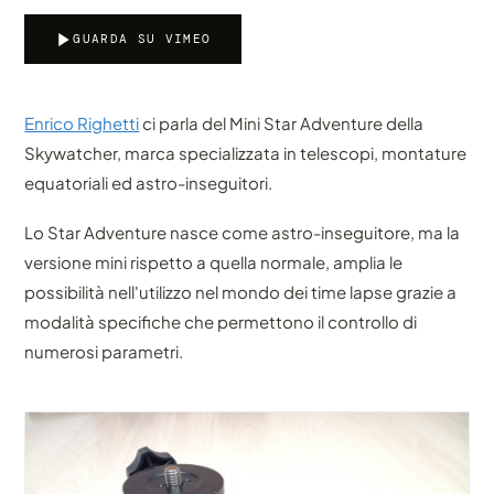
GUARDA SU VIMEO
Enrico Righetti
ci parla del Mini Star Adventure della
Skywatcher, marca specializzata in telescopi, montature
equatoriali ed astro-inseguitori.
Lo Star Adventure nasce come astro-inseguitore, ma la
versione mini rispetto a quella normale, amplia le
possibilità nell'utilizzo nel mondo dei time lapse grazie a
modalità specifiche che permettono il controllo di
numerosi parametri.