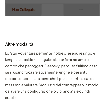
Altre modalità
Lo Star Adventure permette inoltre di eseguire singole
lunghe esposizioni inseguite sia per foto ad ampio
campo che per oggetti Deepsky, per quest’ultimo caso
se si usano focali relativamente lunghe e pesanti,
occorre determinare bene che il peso rientri nel carico
massimo e valutare l'acquisto del contrappeso in modo
da avere una configurazione più bilanciata e quindi
stabile.