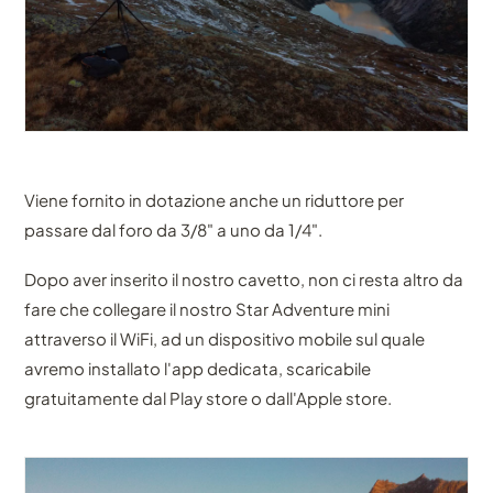
Viene fornito in dotazione anche un riduttore per
passare dal foro da 3/8" a uno da 1/4".
Dopo aver inserito il nostro cavetto, non ci resta altro da
fare che collegare il nostro Star Adventure mini
attraverso il WiFi, ad un dispositivo mobile sul quale
avremo installato l'app dedicata, scaricabile
gratuitamente dal Play store o dall'Apple store.