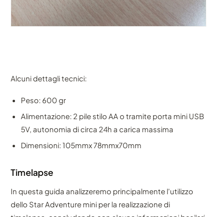
Alcuni dettagli tecnici:
Peso: 600 gr
Alimentazione: 2 pile stilo AA o tramite porta mini USB
5V, autonomia di circa 24h a carica massima
Dimensioni: 105mmx 78mmx70mm
Timelapse
In questa guida analizzeremo principalmente l'utilizzo
dello Star Adventure mini per la realizzazione di