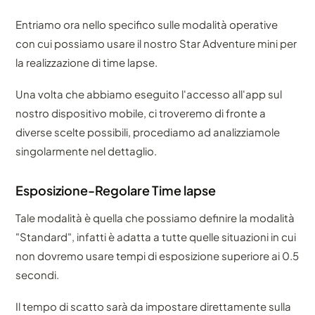
Entriamo ora nello specifico sulle modalità operative
con cui possiamo usare il nostro Star Adventure mini per
la realizzazione di time lapse.
Una volta che abbiamo eseguito l'accesso all'app sul
nostro dispositivo mobile, ci troveremo di fronte a
diverse scelte possibili, procediamo ad analizziamole
singolarmente nel dettaglio.
Esposizione-Regolare Time lapse
Tale modalità è quella che possiamo definire la modalità
"Standard", infatti è adatta a tutte quelle situazioni in cui
non dovremo usare tempi di esposizione superiore ai 0.5
secondi.
Il tempo di scatto sarà da impostare direttamente sulla