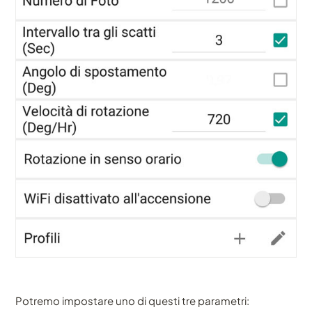
Potremo impostare uno di questi tre parametri: