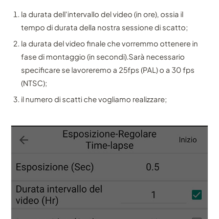
la durata dell'intervallo del video (in ore), ossia il
tempo di durata della nostra sessione di scatto;
la durata del video finale che vorremmo ottenere in
fase di montaggio (in secondi).Sarà necessario
specificare se lavoreremo a 25fps (PAL) o a 30 fps
(NTSC);
il numero di scatti che vogliamo realizzare;