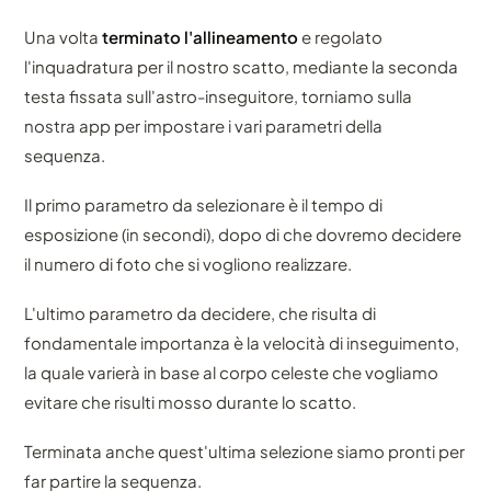
Una volta
terminato l'allineamento
e regolato
l'inquadratura per il nostro scatto, mediante la seconda
testa fissata sull'astro-inseguitore, torniamo sulla
nostra app per impostare i vari parametri della
sequenza.
Il primo parametro da selezionare è il tempo di
esposizione (in secondi), dopo di che dovremo decidere
il numero di foto che si vogliono realizzare.
L'ultimo parametro da decidere, che risulta di
fondamentale importanza è la velocità di inseguimento,
la quale varierà in base al corpo celeste che vogliamo
evitare che risulti mosso durante lo scatto.
Terminata anche quest'ultima selezione siamo pronti per
far partire la sequenza.