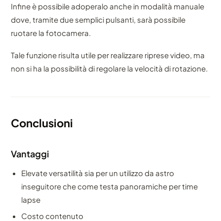
Infine è possibile adoperalo anche in modalità manuale
dove, tramite due semplici pulsanti, sarà possibile
ruotare la fotocamera.
Tale funzione risulta utile per realizzare riprese video, ma
non si ha la possibilità di regolare la velocità di rotazione.
Conclusioni
Vantaggi
Elevate versatilità sia per un utilizzo da astro
inseguitore che come testa panoramiche per time
lapse
Costo contenuto