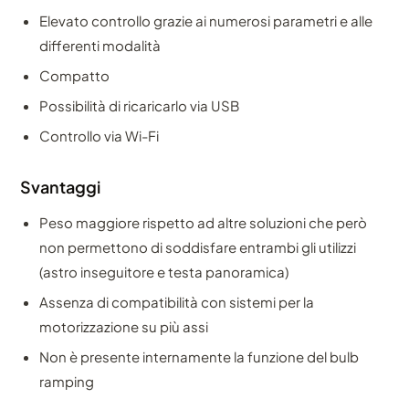
Elevato controllo grazie ai numerosi parametri e alle
differenti modalità
Compatto
Possibilità di ricaricarlo via USB
Controllo via Wi-Fi
Svantaggi
Peso maggiore rispetto ad altre soluzioni che però
non permettono di soddisfare entrambi gli utilizzi
(astro inseguitore e testa panoramica)
Assenza di compatibilità con sistemi per la
motorizzazione su più assi
Non è presente internamente la funzione del bulb
ramping