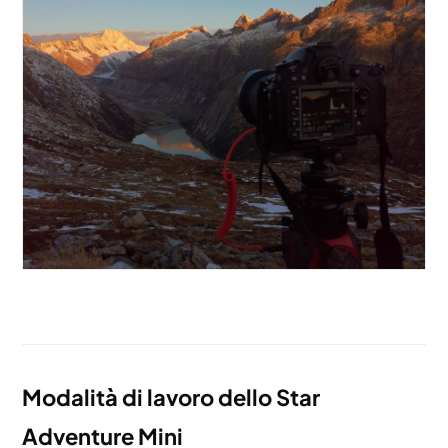
Modalità di lavoro dello Star
Adventure Mini