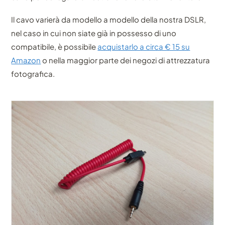
Il cavo varierà da modello a modello della nostra DSLR,
nel caso in cui non siate già in possesso di uno
compatibile, è possibile
acquistarlo a circa € 15 su
Amazon
o nella maggior parte dei negozi di attrezzatura
fotografica.