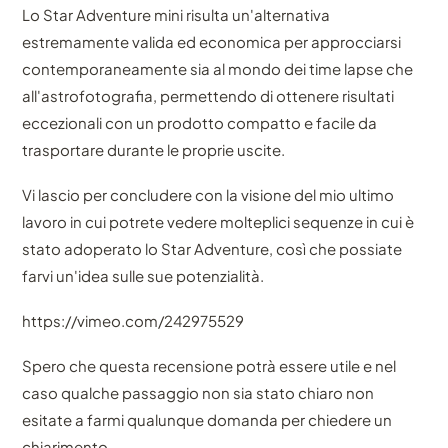
Lo Star Adventure mini risulta un'alternativa
estremamente valida ed economica per approcciarsi
contemporaneamente sia al mondo dei time lapse che
all'astrofotografia, permettendo di ottenere risultati
eccezionali con un prodotto compatto e facile da
trasportare durante le proprie uscite.
Vi lascio per concludere con la visione del mio ultimo
lavoro in cui potrete vedere molteplici sequenze in cui è
stato adoperato lo Star Adventure, così che possiate
farvi un'idea sulle sue potenzialità.
https://vimeo.com/242975529
Spero che questa recensione potrà essere utile e nel
caso qualche passaggio non sia stato chiaro non
esitate a farmi qualunque domanda per chiedere un
chiarimento.