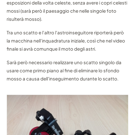
esposizioni della volta celeste, senza avere i copri celesti
mossi (sarà però il paesaggio che nelle singole foto
risulterà mosso).
Tra uno scatto e l'altro l'astroinseguitore riporterà però
la macchina nell'inquadratura iniziale, così che nel video
finale si avrà comunque il moto degli astri.
Sarà però necessario realizzare uno scatto singolo da
usare come primo piano al fine di eliminare lo sfondo
mosso a causa dell'inseguimento durante lo scatto.