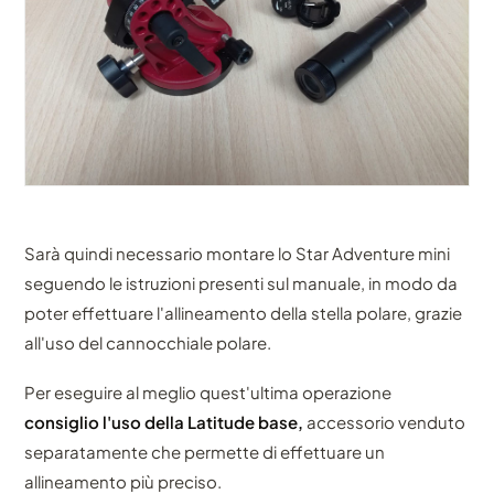
Sarà quindi necessario montare lo Star Adventure mini
seguendo le istruzioni presenti sul manuale, in modo da
poter effettuare l'allineamento della stella polare, grazie
all'uso del cannocchiale polare.
Per eseguire al meglio quest'ultima operazione
consiglio l'uso della Latitude base,
accessorio venduto
separatamente che permette di effettuare un
allineamento più preciso.