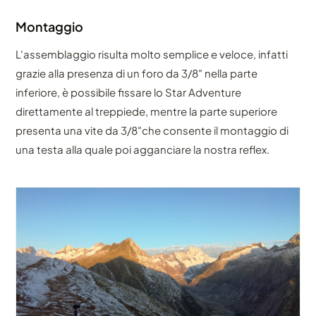
Montaggio
L'assemblaggio risulta molto semplice e veloce, infatti
grazie alla presenza di un foro da 3/8" nella parte
inferiore, è possibile fissare lo Star Adventure
direttamente al treppiede, mentre la parte superiore
presenta una vite da 3/8"che consente il montaggio di
una testa alla quale poi agganciare la nostra reflex.