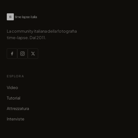
La community italiana della fotografia
time-lapse. Dal 2011.
ESPLORA
Video
Tutorial
Attrezzatura
Interviste