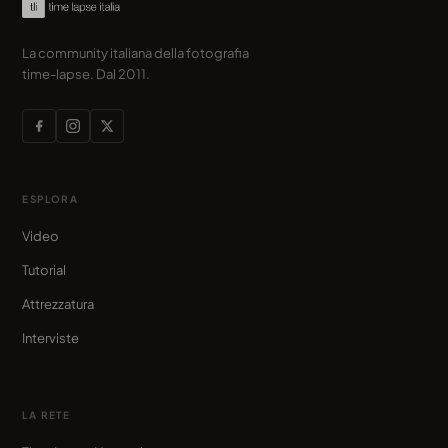
La community italiana della fotografia
time-lapse. Dal 2011.
ESPLORA
Video
Tutorial
Attrezzatura
Interviste
LA RETE