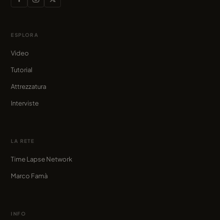
ESPLORA
Video
Tutorial
Attrezzatura
Interviste
LA RETE
Time Lapse Network
Marco Famà
INFO