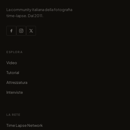
La community italiana della fotografia
time-lapse. Dal 2011.
ESPLORA
Video
Tutorial
Attrezzatura
Interviste
LA RETE
Time Lapse Network