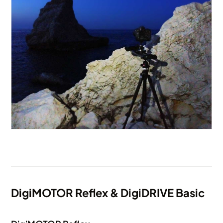
DigiMOTOR Reflex & DigiDRIVE Basic