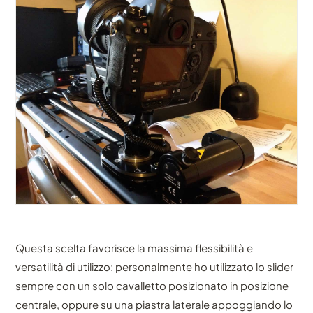
Questa scelta favorisce la massima flessibilità e
versatilità di utilizzo: personalmente ho utilizzato lo slider
sempre con un solo cavalletto posizionato in posizione
centrale, oppure su una piastra laterale appoggiando lo