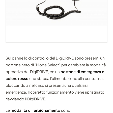
Sul pannello di controllo del DigiDRIVE sono presenti un
bottone nero di “Mode Select” per cambiare la modalità
operativa del DigiDRIVE, ed un
bottone di emergenza di
colore rosso
che stacca l'alimentazione alla centralina,
bloccandola nel caso si presenti una qualsiasi
emergenza. Il corretto funzionamento viene ripristinato
riavviando il DigiDRIVE.
Le
modalità di funzionamento
sono: