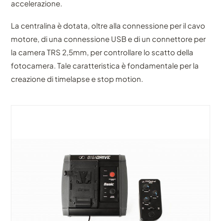
accelerazione.
La centralina è dotata, oltre alla connessione per il cavo
motore, di una connessione USB e di un connettore per
la camera TRS 2,5mm, per controllare lo scatto della
fotocamera. Tale caratteristica è fondamentale per la
creazione di timelapse e stop motion.