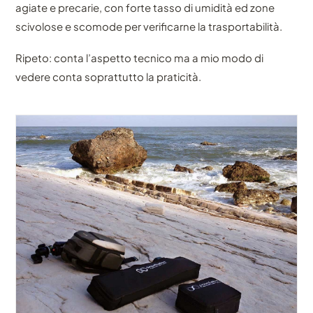
agiate e precarie, con forte tasso di umidità ed zone
scivolose e scomode per verificarne la trasportabilità.
Ripeto: conta l’aspetto tecnico ma a mio modo di
vedere conta soprattutto la praticità.