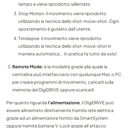
tempo e viene riprodotto rallentato
Stop Motion: il movimento viene riprodotto
utilizzando la tecnica dello shot-move-shot. Ogni
spostamento è guidato dall'utente.
Timelapse: il movimento viene riprodotto
utilizzando la tecnica dello shot-move-shot in
maniera automatica... In pratica fa tutto da solo!
Remote Mode:
è la modalità grazie alla quale la
centralina può interfacciarsi con qualunque Mac o PC
per creare programmi di movimento, caricarli sulla
memoria del DigiDRIVE oppure scaricarli.
Per quanto riguarda
l'alimentazione
, il DigiDRIVE può
essere alimentato direttamente tramite rete elettrica
grazie ad un alimentatore fornito da SmartSystem
oppure tramite batteria V-Lock grazie all'attacco