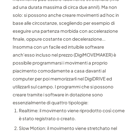
ad una durata massima di circa due anni!). Ma non
solo: si possono anche creare movimenti ad hoc in
base alle circostanze, scegliendo per esempio di
eseguire una partenza morbida con accelerazione
finale, oppure costante con decelerazione...
Insomma con un facile ed intuibile software
anch'esso incluso nel prezzo (DigiMOVEMAKER) è
possibile programmarsi i movimenti a proprio
piacimento comodamente a casa davanti al
computer per poi memorizzarli nel DigiDRIVE ed
utilizzarli sul campo. I programmi che si possono
creare tramite i software in dotazione sono
essenzialmente di quattro tipologie:
Realtime: il movimento viene riprodotto così come
è stato registrato o creato.
Slow Motion: il movimento viene stretchato nel