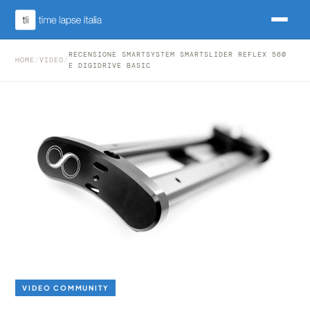
RECENSIONE SMARTSYSTEM SMARTSLIDER REFLEX 560
HOME
/
VIDEO
/
E DIGIDRIVE BASIC
VIDEO COMMUNITY