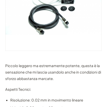
Piccolo leggero ma estremamente potente, questa è la
sensazione che mi lascia usandolo anche in condizioni di
sforzo abbastanza marcate.
Aspetti Tecnici:
Risoluzione: 0.02 mm in movimento lineare