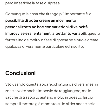
però infastidire la fase di ripresa.
Comunque la cosa che ritengo più importante è la
possibilità di poter creare un movimento
personalizzato ad hoc con variazioni di velocità
improvvise e rallentamenti altrettanto variabili
, questo
fattore incide molto in fase di ripresa se si vuole creare
qualcosa di veramente particolare ed insolito.
Conclusioni
Sto usando questa apparecchiatura da diversi mesi in
zone a volte anche impervie da raggiungere, ma le
sacche di trasporto aiutano molto in questo, lascio
sempre il motore già montato sullo slider anche nella