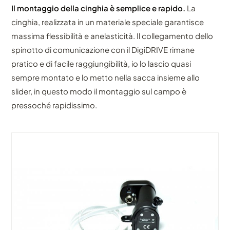
Il montaggio della cinghia è semplice e rapido.
La
cinghia, realizzata in un materiale speciale garantisce
massima flessibilità e anelasticità. Il collegamento dello
spinotto di comunicazione con il DigiDRIVE rimane
pratico e di facile raggiungibilità, io lo lascio quasi
sempre montato e lo metto nella sacca insieme allo
slider, in questo modo il montaggio sul campo è
pressoché rapidissimo.