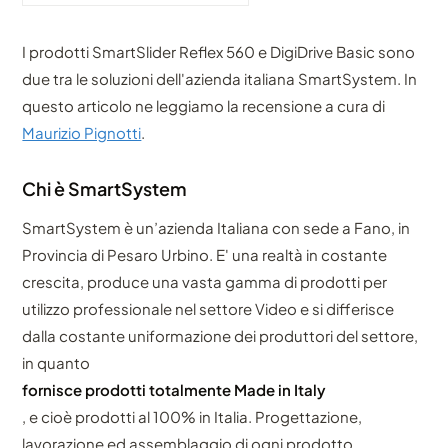
I prodotti SmartSlider Reflex 560 e DigiDrive Basic sono
due tra le soluzioni dell'azienda italiana SmartSystem. In
questo articolo ne leggiamo la recensione a cura di
Maurizio Pignotti
.
Chi è SmartSystem
SmartSystem è un’azienda Italiana con sede a Fano, in
Provincia di Pesaro Urbino. E' una realtà in costante
crescita, produce una vasta gamma di prodotti per
utilizzo professionale nel settore Video e si differisce
dalla costante uniformazione dei produttori del settore,
in quanto
fornisce prodotti totalmente Made in Italy
, e cioè prodotti al 100% in Italia. Progettazione,
lavorazione ed assemblaggio di ogni prodotto