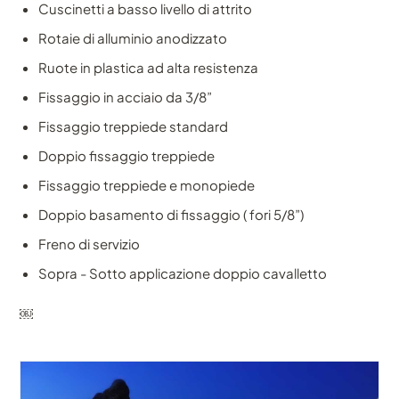
Cuscinetti a basso livello di attrito
Rotaie di alluminio anodizzato
Ruote in plastica ad alta resistenza
Fissaggio in acciaio da 3/8”
Fissaggio treppiede standard
Doppio fissaggio treppiede
Fissaggio treppiede e monopiede
Doppio basamento di fissaggio ( fori 5/8”)
Freno di servizio
Sopra - Sotto applicazione doppio cavalletto
￼