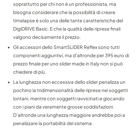
soprattutto per chi non è un professionista, ma
bisogna considerare che la possibilità di creare
timelapse è solo una delle tante caratteristiche del
DigiDRIVE Basic. E che la qualità delle riprese finali
valgono decisamente il prezzo.
Gli accessori dello SmartSLIDER Reflex sono tutti
componenti aggiuntivi, ma d'altronde per 395 euro di
prezzo finale per uno slider made in Italy non si può
chiedere di più.
La lunghezza non eccessiva dello slider penalizza un
pochino la tridimensionalità delle riprese nei soggetti
lontani, mentre con soggetti ravvicinati e giocando
con i piani da veramente grosse soddisfazioni.
D'altronde una lunghezza maggiore andrebbe poi a
penalizzare la portabilità del sistema.