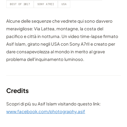
BEST OF 2017
SONY A7RII
USA
Alcune delle sequenze che vedrete qui sono davvero
meravigliose: Via Lattea, montagne, la costa del
pacifico e città in notturna. Un video time-lapse firmato
Asif Islam, girato negli USA con Sony A7rII e creato per
dare consapevolezza al mondo in merito al grave
problema dell'inquinamento luminoso.
Credits
Scopri di più su Asif Islam visitando questo link:
www.facebook.com/photography.asif