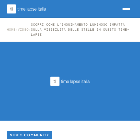
SCOPRI COME L'INQUINAMENTO LUMINOSO IMPATTA
HOME
/
VIDEO
/
SULLA VISIBILITÀ DELLE STELLE IN QUESTO TIME-
LAPSE
VIDEO COMMUNITY