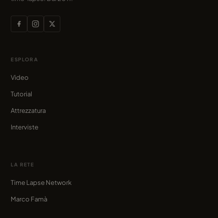
ESPLORA
Video
Tutorial
Attrezzatura
Interviste
LA RETE
Time Lapse Network
Marco Famà