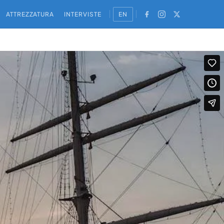
ATTREZZATURA
INTERVISTE
EN