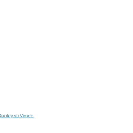
Dooley su Vimeo