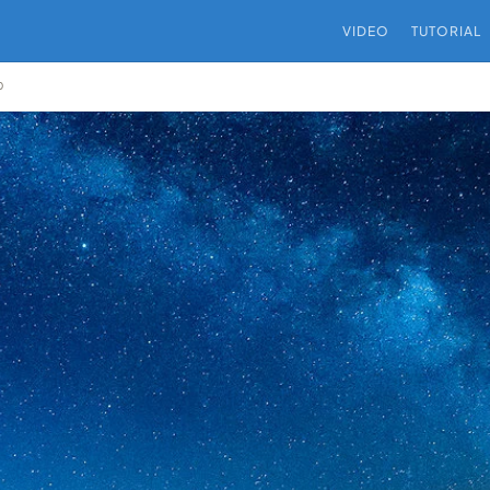
VIDEO
TUTORIAL
O