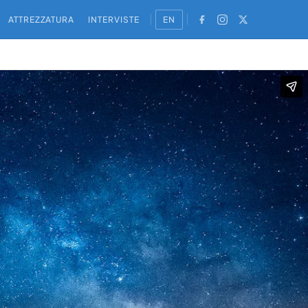
ATTREZZATURA
INTERVISTE
EN