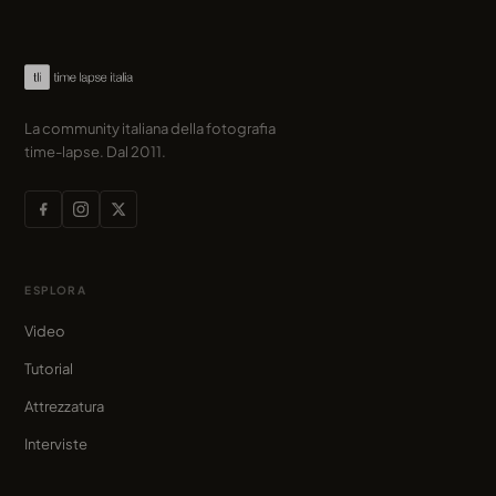
La community italiana della fotografia
time-lapse. Dal 2011.
ESPLORA
Video
Tutorial
Attrezzatura
Interviste