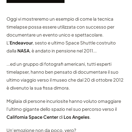
Oggi vi mostreremo un esempio di come la tecnica
timelapse possa essere utilizzata con successo per
documentare un evento unico e spettacolare.
L'
Endeavour
, sesto e ultimo Space Shuttle costruito
dalla
NASA
, è andato in pensione nel 2011...
...ed un gruppo di fotografi americani, tutti esperti
timelapser, hanno ben pensato di documentare il suo
ultimo viaggio verso il museo che dal 20 di ottobre 2012
è divenuto la sua fissa dimora.
Migliaia di persone incuriosite hanno voluto omaggiare
l'ultimo gigante dello spazio nel suo percorso verso il
California Space Center
di
Los Angeles
.
Un'emozione non da poco, vero?