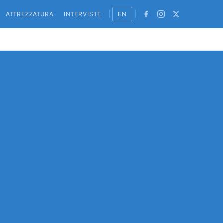
ATTREZZATURA
INTERVISTE
EN