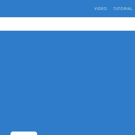
VIDEO
TUTORIAL