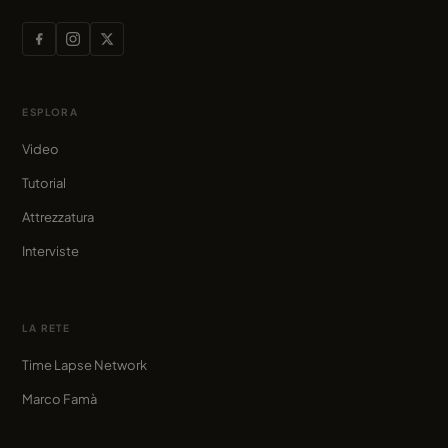
ESPLORA
Video
Tutorial
Attrezzatura
Interviste
LA RETE
Time Lapse Network
Marco Famà