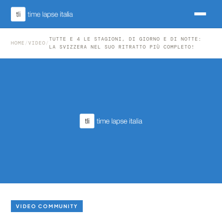
TUTTE E 4 LE STAGIONI, DI GIORNO E DI NOTTE:
HOME
/
VIDEO
/
LA SVIZZERA NEL SUO RITRATTO PIÙ COMPLETO!
VIDEO COMMUNITY