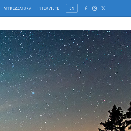
ATTREZZATURA
INTERVISTE
EN