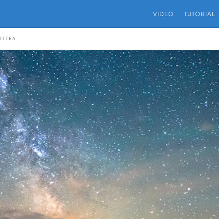
VIDEO
TUTORIAL
ATTEA