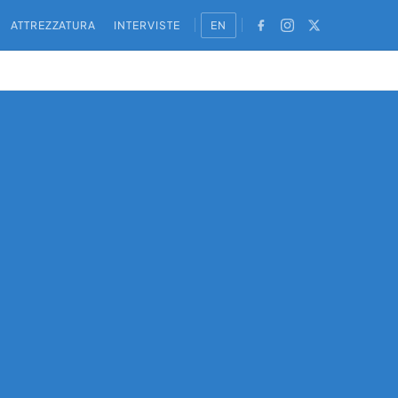
ATTREZZATURA
INTERVISTE
EN