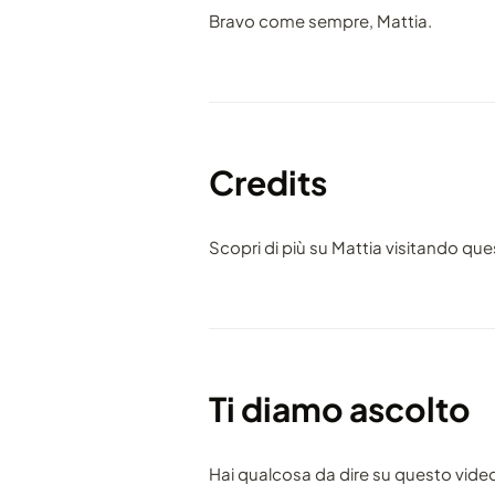
Bravo come sempre, Mattia.
Credits
Scopri di più su Mattia visitando que
Ti diamo ascolto
Hai qualcosa da dire su questo vide