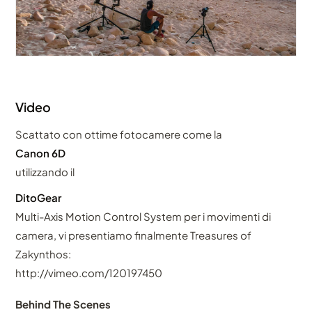
Video
Scattato con ottime fotocamere come la
Canon 6D
utilizzando il
DitoGear
Multi-Axis Motion Control System per i movimenti di
camera, vi presentiamo finalmente Treasures of
Zakynthos:
http://vimeo.com/120197450
Behind The Scenes