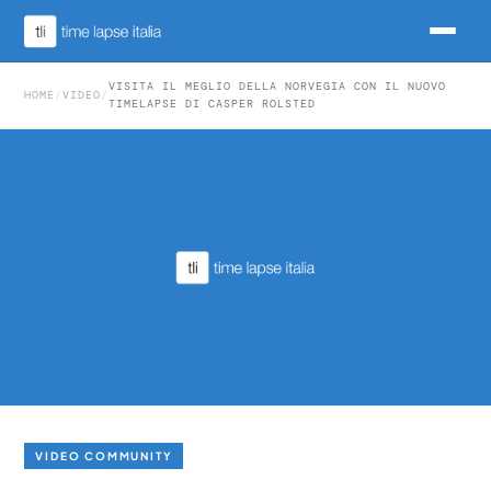
VISITA IL MEGLIO DELLA NORVEGIA CON IL NUOVO
HOME
/
VIDEO
/
TIMELAPSE DI CASPER ROLSTED
VIDEO COMMUNITY