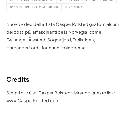
SAMYANG 50MM F/1.2 AS UMC CS
SONY A6300
Nuovo video dell'artista Casper Rolsted girato in alcuni
dei posti più affascinanti della Norvegia, come
Geiranger, Ålesund, Sognefjord, Trollstigen,
Hardangerfjord, Rondane, Folgefonna.
Credits
Scopri di più su Casper Rolsted visitando questo link:
www.CasperRolsted.com