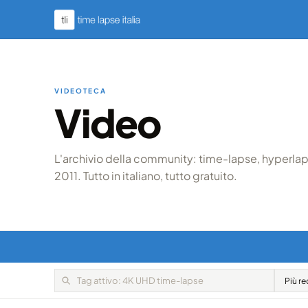
VIDEOTECA
Video
L'archivio della community: time-lapse, hyperlaps
2011. Tutto in italiano, tutto gratuito.
4K UHD TIME-LAPSE · BEST OF 2017
4K UHD TI
4K UHD TIME-LAPSE · BEST OF 2017
4K UHD TI
4K UHD TIME-LAPSE · BEST OF 2017
4K UHD T
4K UHD TIME-LAPSE · COSTA D'AVORIO
4K UHD T
4K UHD TIME-LAPSE · BEST OF 2016
4K UHD TI
4K UHD TIME-LAPSE · ASTROFOTOGRAFIA
4K UHD T
4K UHD TIME-LAPSE · BEST OF 2016
4K UHD TI
4K UHD TIME-LAPSE · BEST OF 2016
4K UHD TI
Paesaggi mozzafiato illuminati per
4K UHD TIME-LAPSE · CANON 6D
Alla sc
4K UHD TI
La Smith Rock (Oregon, USA)
4K UHD TIME-LAPSE · BEST OF 2015
Un viag
Torna al tempo dei dinosauri con
La Patag
Abidjan in Motion 4K: la Costa
The Ete
Viaggio sulla Route 44 in South
Galicia
4K Timelapses, Panoramas, &
GRAND 
Ho voluto celebrare i migliori istanti
Visita i
NEW YORK timelapse, di Dimid
Bonjour
Benvenuti in Porto Rico, l'isola
Tarvisia
Vegascapes: il viaggio a Las Vegas