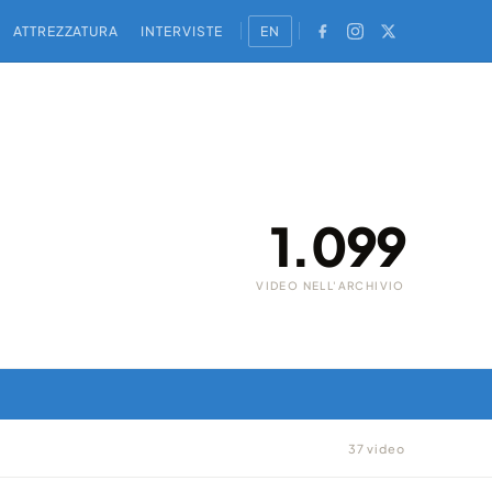
ATTREZZATURA
INTERVISTE
EN
1.099
VIDEO NELL'ARCHIVIO
37 video
4K UHD TIME-LAPSE · ADOBE AFTER EFFECTS
4K UHD TIME-LAPSE · BEST OF 2017
4K UHD TIME-LAPSE · BEST OF 2016
AFIA
4K UHD TIME-LAPSE · AURORA BOREALE
4K UHD TIME-LAPSE · BEST OF 2016
4K UHD TIME-LAPSE · BEST OF 2016
4K UHD TIME-LAPSE · ASTROFOTOGRAFIA
land) in
La prevedibilità del nostro pianeta
4K UHD TIME-LAPSE · BEST OF 2015
 time-
Un magnifico volo sopra l'Islanda, in
rco
Esplora St. Maarten in un video
Park in
Uno dei migliori video time-lapse
Fare una crociera Princess di 14
K di
Synchronicity: Porto in 4K, di
 giro per
Scopri alcune tra le migliori
Paesaggi selvaggi norvegesi, in
ECA
4K UHD TIME-LAPSE · ASTROFOTOGRAFIA
RZEGOVINA