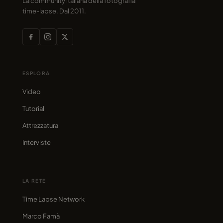
La community italiana della fotografia
time-lapse. Dal 2011.
ESPLORA
Video
Tutorial
Attrezzatura
Interviste
LA RETE
Time Lapse Network
Marco Famà