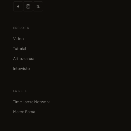
ESPLORA
Video
Tutorial
Attrezzatura
Interviste
LA RETE
Time Lapse Network
Marco Famà