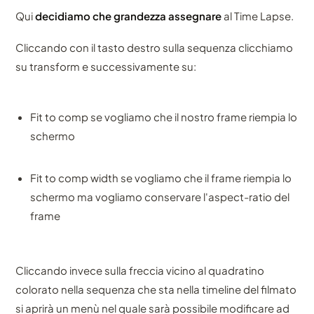
Qui
decidiamo che grandezza assegnare
al Time Lapse.
Cliccando con il tasto destro sulla sequenza clicchiamo
su transform e successivamente su:
Fit to comp se vogliamo che il nostro frame riempia lo
schermo
Fit to comp width se vogliamo che il frame riempia lo
schermo ma vogliamo conservare l'aspect-ratio del
frame
Cliccando invece sulla freccia vicino al quadratino
colorato nella sequenza che sta nella timeline del filmato
si aprirà un menù nel quale sarà possibile modificare ad