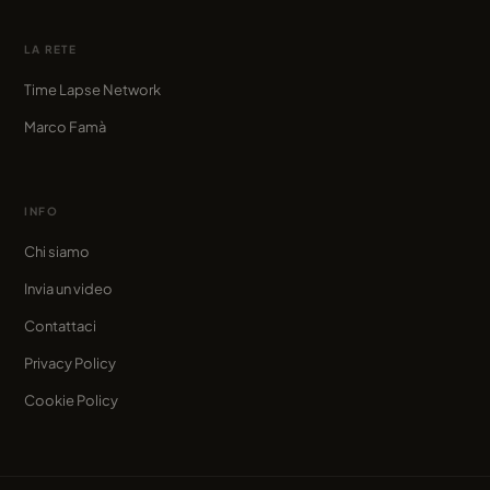
LA RETE
Time Lapse Network
Marco Famà
INFO
Chi siamo
Invia un video
Contattaci
Privacy Policy
Cookie Policy