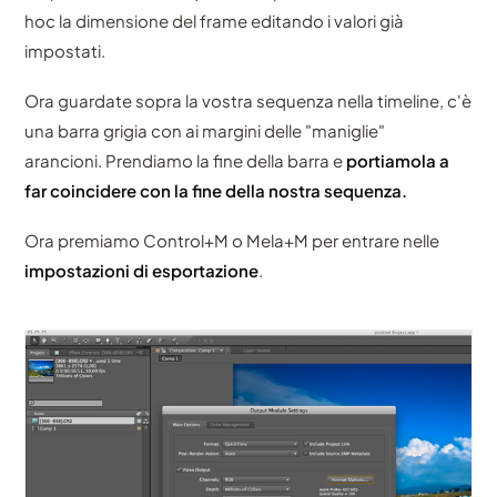
hoc la dimensione del frame editando i valori già
impostati.
Ora guardate sopra la vostra sequenza nella timeline, c'è
una barra grigia con ai margini delle "maniglie"
arancioni. Prendiamo la fine della barra e
portiamola a
far coincidere con la fine della nostra sequenza.
Ora premiamo Control+M o Mela+M per entrare nelle
impostazioni di esportazione
.