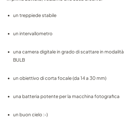
un treppiede stabile
un intervallometro
una camera digitale in grado di scattare in modalità
BULB
un obiettivo di corta focale (da 14 a 30 mm)
una batteria potente per la macchina fotografica
un buon cielo :-)