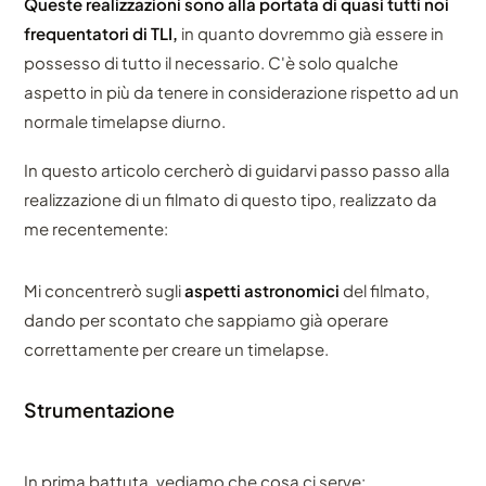
Queste realizzazioni sono alla portata di quasi tutti noi
frequentatori di TLI,
in quanto dovremmo già essere in
possesso di tutto il necessario. C'è solo qualche
aspetto in più da tenere in considerazione rispetto ad un
normale timelapse diurno.
In questo articolo cercherò di guidarvi passo passo alla
realizzazione di un filmato di questo tipo, realizzato da
me recentemente:
Mi concentrerò sugli
aspetti astronomici
del filmato,
dando per scontato che sappiamo già operare
correttamente per creare un timelapse.
Strumentazione
In prima battuta, vediamo che cosa ci serve: