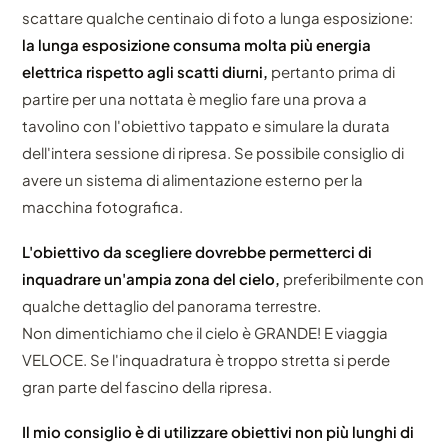
scattare qualche centinaio di foto a lunga esposizione:
la lunga esposizione consuma molta più energia
elettrica rispetto agli scatti diurni,
pertanto prima di
partire per una nottata è meglio fare una prova a
tavolino con l'obiettivo tappato e simulare la durata
dell'intera sessione di ripresa. Se possibile consiglio di
avere un sistema di alimentazione esterno per la
macchina fotografica.
L'obiettivo da scegliere dovrebbe permetterci di
inquadrare un'ampia zona del cielo,
preferibilmente con
qualche dettaglio del panorama terrestre.
Non dimentichiamo che il cielo è GRANDE! E viaggia
VELOCE. Se l'inquadratura è troppo stretta si perde
gran parte del fascino della ripresa.
Il mio consiglio è di utilizzare obiettivi non più lunghi di