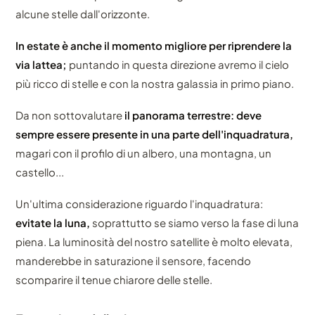
alcune stelle dall'orizzonte.
In estate è anche il momento migliore per riprendere la
via lattea;
puntando in questa direzione avremo il cielo
più ricco di stelle e con la nostra galassia in primo piano.
Da non sottovalutare
il panorama terrestre: deve
sempre essere presente in una parte dell'inquadratura,
magari con il profilo di un albero, una montagna, un
castello...
Un'ultima considerazione riguardo l'inquadratura:
evitate la luna,
soprattutto se siamo verso la fase di luna
piena. La luminosità del nostro satellite è molto elevata,
manderebbe in saturazione il sensore, facendo
scomparire il tenue chiarore delle stelle.