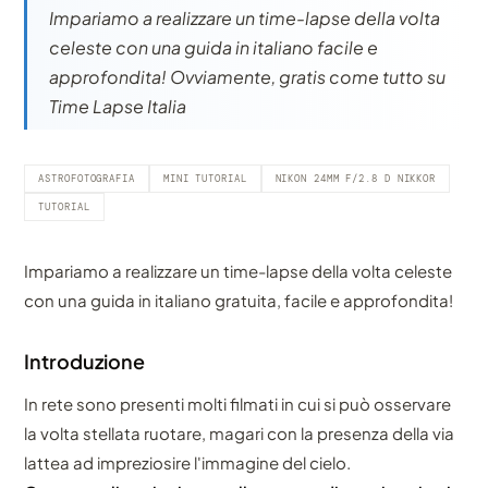
Impariamo a realizzare un time-lapse della volta
celeste con una guida in italiano facile e
approfondita! Ovviamente, gratis come tutto su
Time Lapse Italia
ASTROFOTOGRAFIA
MINI TUTORIAL
NIKON 24MM F/2.8 D NIKKOR
TUTORIAL
Impariamo a realizzare un time-lapse della volta celeste
con una guida in italiano gratuita, facile e approfondita!
Introduzione
In rete sono presenti molti filmati in cui si può osservare
la volta stellata ruotare, magari con la presenza della via
lattea ad impreziosire l'immagine del cielo.