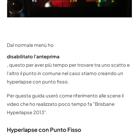
Dal normale menù ho
disabilitato l'anteprima
, questo per aver più tempo per trovare tra uno scatto e
l'altro il punto in comune nel caso stiamo creando un
hyperlapse con punto fisso.
Per questa guida userò come riferimento alle scene il
video che ho realizzato poco tempo fa "Brisbane
Hyperlapse 2013".
Hyperlapse con Punto Fisso