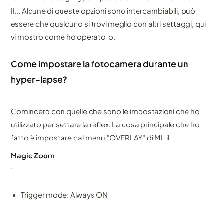
II... Alcune di queste opzioni sono intercambiabili, può
essere che qualcuno si trovi meglio con altri settaggi, qui
vi mostro come ho operato io.
Come impostare la fotocamera durante un
hyper-lapse?
Comincerò con quelle che sono le impostazioni che ho
utilizzato per settare la reflex. La cosa principale che ho
fatto è impostare dal menu "OVERLAY" di ML il
Magic Zoom
:
Trigger mode: Always ON