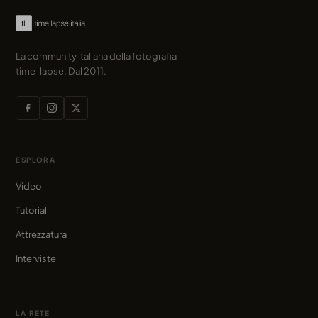
La community italiana della fotografia
time-lapse. Dal 2011.
ESPLORA
Video
Tutorial
Attrezzatura
Interviste
LA RETE