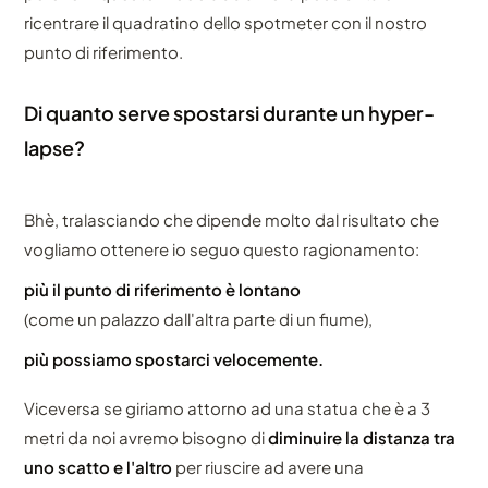
ricentrare il quadratino dello spotmeter con il nostro
punto di riferimento.
Di quanto serve spostarsi durante un hyper-
lapse?
Bhè, tralasciando che dipende molto dal risultato che
vogliamo ottenere io seguo questo ragionamento:
più il punto di riferimento è lontano
(come un palazzo dall'altra parte di un fiume),
più possiamo spostarci velocemente.
Viceversa se giriamo attorno ad una statua che è a 3
metri da noi avremo bisogno di
diminuire la distanza tra
uno scatto e l'altro
per riuscire ad avere una