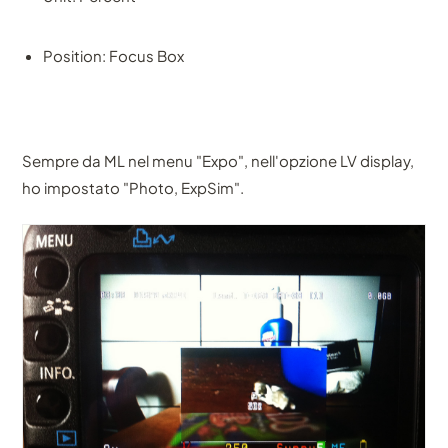
Position: Focus Box
Sempre da ML nel menu "Expo", nell'opzione LV display,
ho impostato "Photo, ExpSim".