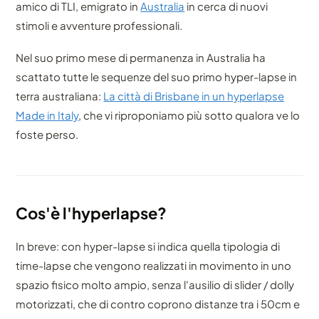
amico di TLI, emigrato in
Australia
in cerca di nuovi
stimoli e avventure professionali.
Nel suo primo mese di permanenza in Australia ha
scattato tutte le sequenze del suo primo hyper-lapse in
terra australiana:
La città di Brisbane in un hyperlapse
Made in Italy
, che vi riproponiamo più sotto qualora ve lo
foste perso.
Cos'è l'hyperlapse?
In breve: con hyper-lapse si indica quella tipologia di
time-lapse che vengono realizzati in movimento in uno
spazio fisico molto ampio, senza l'ausilio di slider / dolly
motorizzati, che di contro coprono distanze tra i 50cm e