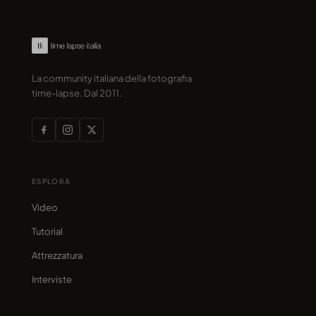
La community italiana della fotografia
time-lapse. Dal 2011.
ESPLORA
Video
Tutorial
Attrezzatura
Interviste