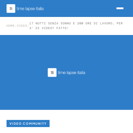
17 NOTTI SENZA SONNO E 200 ORE DI LAVORO, PER
HOME
/
VIDEO
/
3' DI VIDEO? FATTO!
VIDEO COMMUNITY