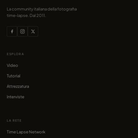
La community italiana della fotografia
time-lapse. Dal 2011.
ESPLORA
Video
Tutorial
Attrezzatura
Interviste
LA RETE
Time Lapse Network