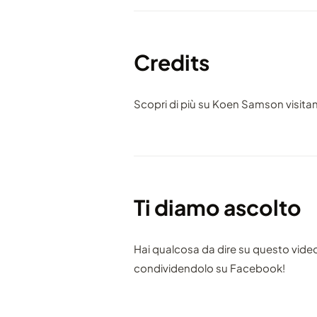
Credits
Scopri di più su Koen Samson visita
Ti diamo ascolto
Hai qualcosa da dire su questo vide
condividendolo su Facebook!