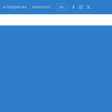
ATTREZZATURA
INTERVISTE
EN