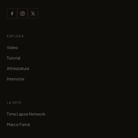
ESPLORA
Video
Tutorial
Attrezzatura
Interviste
LA RETE
Time Lapse Network
Marco Famà