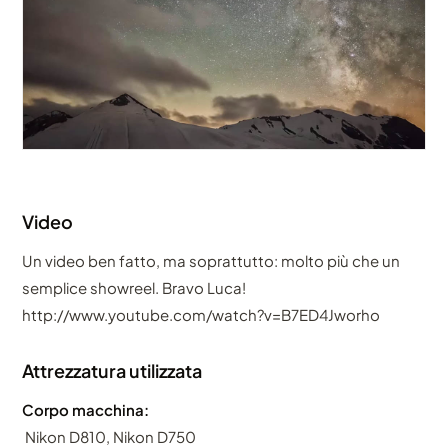
Video
Un video ben fatto, ma soprattutto: molto più che un
semplice showreel. Bravo Luca!
http://www.youtube.com/watch?v=B7ED4Jworho
Attrezzatura utilizzata
Corpo macchina:
Nikon D810, Nikon D750