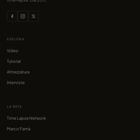
ESPLORA
Video
Tutorial
Attrezzatura
Interviste
LA RETE
Time Lapse Network
Marco Famà