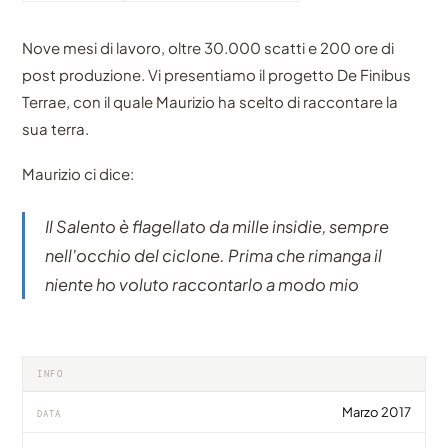
Nove mesi di lavoro, oltre 30.000 scatti e 200 ore di
post produzione. Vi presentiamo il progetto De Finibus
Terrae, con il quale Maurizio ha scelto di raccontare la
sua terra.
Maurizio ci dice:
Il Salento è flagellato da mille insidie, sempre
nell'occhio del ciclone. Prima che rimanga il
niente ho voluto raccontarlo a modo mio
INFO
Marzo 2017
DATA