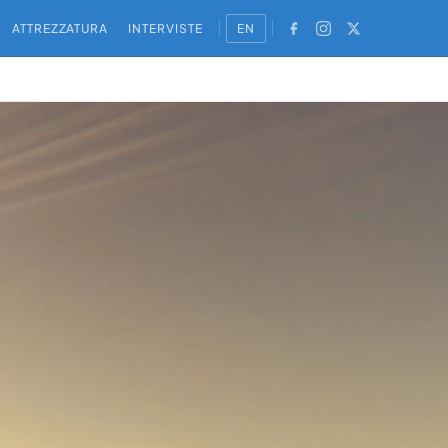
ATTREZZATURA
INTERVISTE
EN