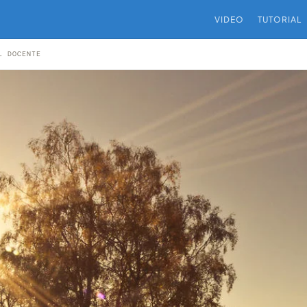
VIDEO
TUTORIAL
L DOCENTE