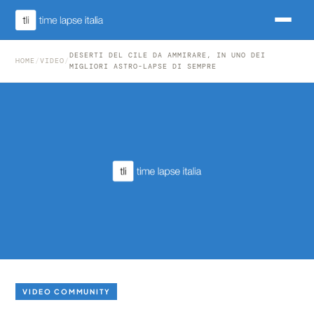
DESERTI DEL CILE DA AMMIRARE, IN UNO DEI
HOME
/
VIDEO
/
MIGLIORI ASTRO-LAPSE DI SEMPRE
VIDEO COMMUNITY