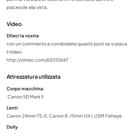
piacevole alla vista.
Video
Diteci la vostra
con un commento e condividete questo post se vi piace
il video:
http://vimeo.com/65010647
Attrezzatura utilizzata
Corpo macchina:
Canon 5D Mark II
Lenti:
Canon 24mm TS-E, Canon 8-15mm f/4 L USM Fisheye
Dolly