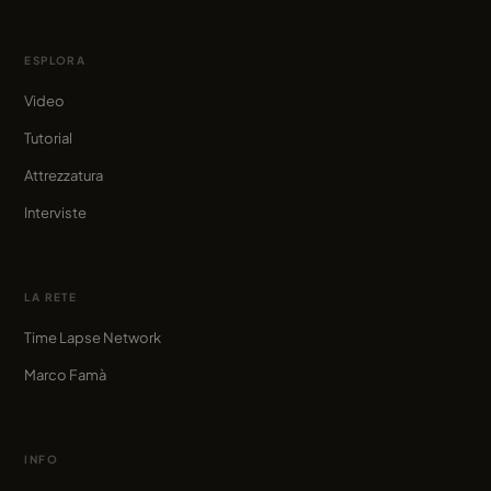
ESPLORA
Video
Tutorial
Attrezzatura
Interviste
LA RETE
Time Lapse Network
Marco Famà
INFO