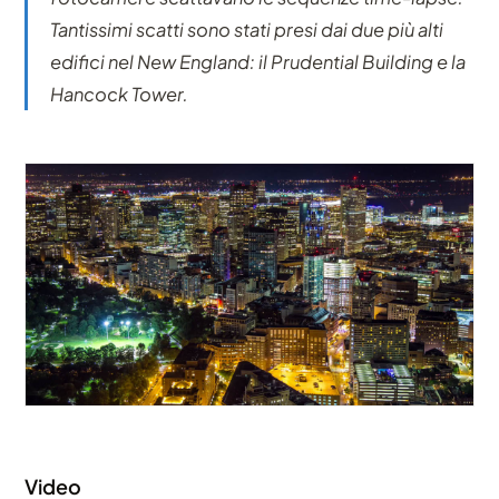
Tantissimi scatti sono stati presi dai due più alti
edifici nel New England: il Prudential Building e la
Hancock Tower.
Video